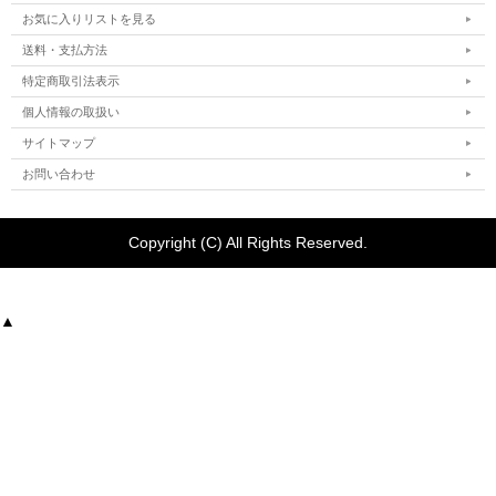
お気に入りリストを見る
送料・支払方法
特定商取引法表示
個人情報の取扱い
サイトマップ
お問い合わせ
Copyright (C) All Rights Reserved.
▲