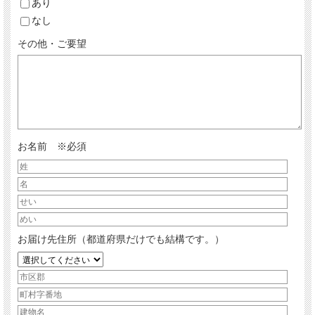
あり
なし
その他・ご要望
お名前 ※必須
お届け先住所（都道府県だけでも結構です。）