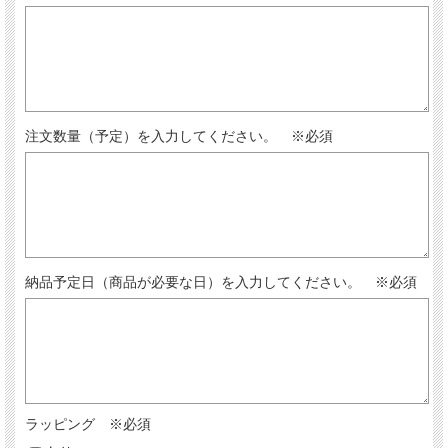
注文数量（予定）を入力してください。 ※必須
納品予定日（商品が必要な日）を入力してください。 ※必須
ラッピング ※必須