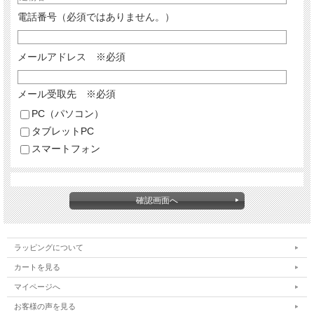
電話番号（必須ではありません。）
メールアドレス ※必須
メール受取先 ※必須
PC（パソコン）
タブレットPC
スマートフォン
ラッピングについて
カートを見る
マイページへ
お客様の声を見る