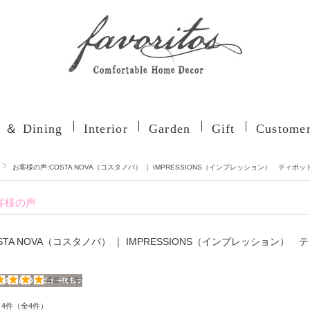
n ＆ Dining
Interior
Garden
Gift
Customer
お客様の声:COSTA NOVA（コスタノバ） ｜ IMPRESSIONS（インプレッション） ティポット
客様の声
STA NOVA（コスタノバ） ｜ IMPRESSIONS（インプレッション） 
4.8
(4件)
～4件（全4件）