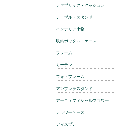
ファブリック・クッション
テーブル・スタンド
インテリア小物
収納ボックス・ケース
フレーム
カーテン
フォトフレーム
アンブレラスタンド
アーティフィシャルフラワー
フラワーベース
ディスプレー