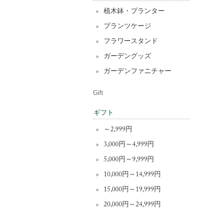
植木鉢・プランター
プランツケージ
フラワースタンド
ガーデングッズ
ガーデンファニチャー
Gift
ギフト
～2,999円
3,000円～4,999円
5,000円～9,999円
10,000円～14,999円
15,000円～19,999円
20,000円～24,999円