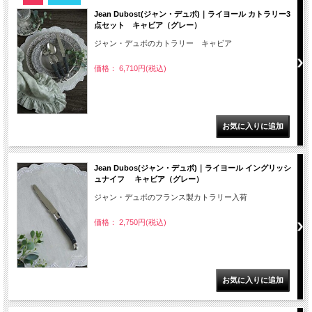
Jean Dubost(ジャン・デュボ)｜ライヨール カトラリー3
点セット キャビア（グレー）
ジャン・デュボのカトラリー キャビア
価格： 6,710円(税込)
Jean Dubos(ジャン・デュボ)｜ライヨール イングリッシ
ュナイフ キャビア（グレー）
ジャン・デュボのフランス製カトラリー入荷
価格： 2,750円(税込)