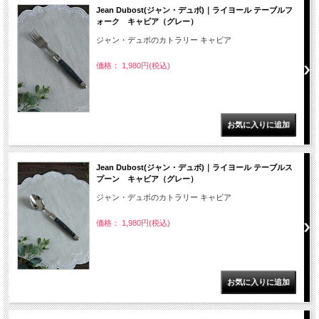
Jean Dubost(ジャン・デュボ)｜ライヨール テーブルフ
ォーク キャビア（グレー）
ジャン・デュボのカトラリー キャビア
価格： 1,980円(税込)
Jean Dubost(ジャン・デュボ)｜ライヨール テーブルス
プーン キャビア（グレー）
ジャン・デュボのカトラリー キャビア
価格： 1,980円(税込)