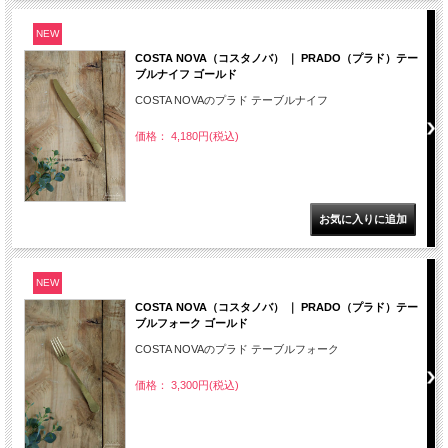
NEW
COSTA NOVA（コスタノバ） ｜ PRADO（プラド）テー
ブルナイフ ゴールド
COSTA NOVAのプラド テーブルナイフ
価格： 4,180円(税込)
NEW
COSTA NOVA（コスタノバ） ｜ PRADO（プラド）テー
ブルフォーク ゴールド
COSTA NOVAのプラド テーブルフォーク
価格： 3,300円(税込)