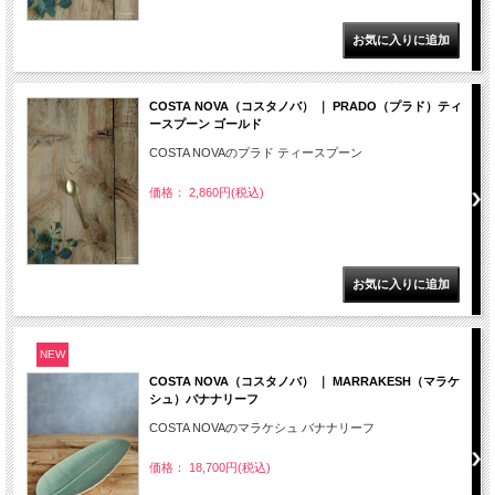
COSTA NOVA（コスタノバ） ｜ PRADO（プラド）ティ
ースプーン ゴールド
COSTA NOVAのプラド ティースプーン
価格： 2,860円(税込)
NEW
COSTA NOVA（コスタノバ） ｜ MARRAKESH（マラケ
シュ）バナナリーフ
COSTA NOVAのマラケシュ バナナリーフ
価格： 18,700円(税込)