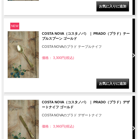
NEW
COSTA NOVA（コスタノバ） ｜ PRADO（プラド）テー
ブルスプーン ゴールド
COSTA NOVAのプラド テーブルナイフ
価格： 3,300円(税込)
COSTA NOVA（コスタノバ） ｜ PRADO（プラド）デザ
ートナイフ ゴールド
COSTA NOVAのプラド デザートナイフ
価格： 3,960円(税込)