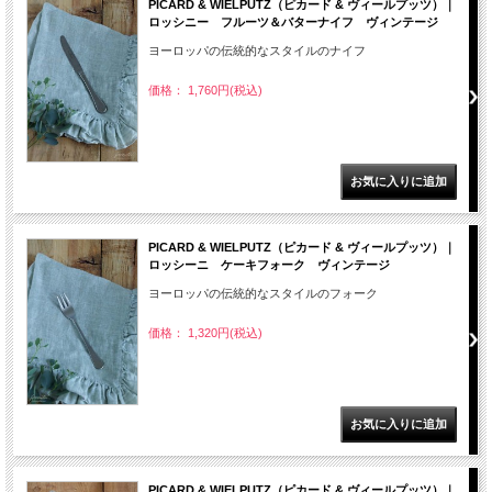
PICARD & WIELPUTZ（ピカード & ヴィールプッツ）｜
ロッシニー フルーツ＆バターナイフ ヴィンテージ
ヨーロッパの伝統的なスタイルのナイフ
価格： 1,760円(税込)
PICARD & WIELPUTZ（ピカード & ヴィールプッツ）｜
ロッシーニ ケーキフォーク ヴィンテージ
ヨーロッパの伝統的なスタイルのフォーク
価格： 1,320円(税込)
PICARD & WIELPUTZ（ピカード & ヴィールプッツ）｜