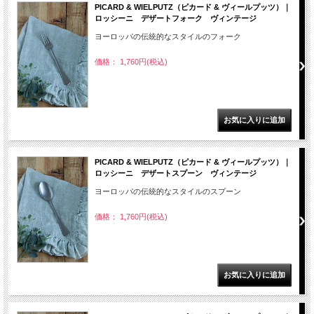
PICARD & WIELPUTZ（ピカード & ヴィールプッツ）｜
ロッシーニ デザートフォーク ヴィンテージ
ヨーロッパの伝統的なスタイルのフォーク
価格： 1,760円(税込)
PICARD & WIELPUTZ（ピカード & ヴィールプッツ）｜
ロッシーニ デザートスプーン ヴィンテージ
ヨーロッパの伝統的なスタイルのスプーン
価格： 1,760円(税込)