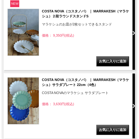
NEW
COSTA NOVA（コスタノバ） ｜ MARRAKESH（マラケ
シュ）２段ラウンドスタンドS
マラケシュのお皿が2枚セットできるスタンド
価格： 9,350円(税込)
COSTA NOVA（コスタノバ） ｜ MARRAKESH（マラケ
シュ）サラダプレート 22cm（4色）
COSTA NOVAのマラケシュ サラダプレート
価格： 3,630円(税込)