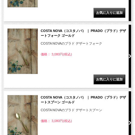
COSTA NOVA（コスタノバ） ｜ PRADO（プラド）デザ
ートフォーク ゴールド
COSTA NOVAのプラド デザートフォーク
価格： 3,080円(税込)
COSTA NOVA（コスタノバ） ｜ PRADO（プラド）デザ
ートスプーン ゴールド
COSTA NOVAのプラド デザートスプーン
価格： 3,080円(税込)