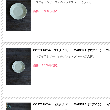
「マデイラシリーズ」のサラダプレートが入荷。
価格： 3,300円(税込)
COSTA NOVA（コスタノバ） ｜ MADEIRA（マデイラ）
「マデイラシリーズ」のブレッドプレートが入荷。
価格： 2,200円(税込)
COSTA NOVA（コスタノバ） ｜ MADEIRA（マデイラ）