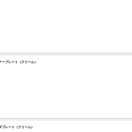
 ディナープレート（クリーム）
サラダプレート（クリーム）