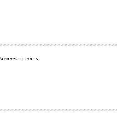
スープ＆パスタプレート（クリーム）