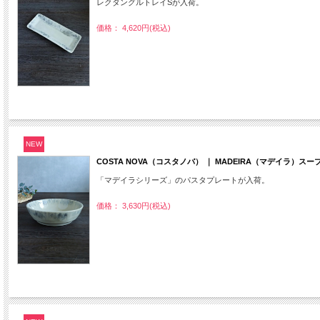
レクタングルトレイSが入荷。
価格： 4,620円(税込)
NEW
COSTA NOVA（コスタノバ） ｜ MADEIRA（マデイラ）
「マデイラシリーズ」のパスタプレートが入荷。
価格： 3,630円(税込)