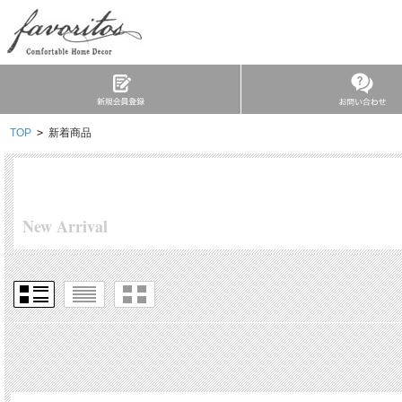
TOP
>
新着商品
New Arrival