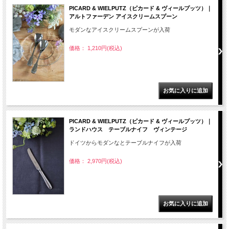
PICARD & WIELPUTZ（ピカード & ヴィールプッツ）｜
アルトファーデン アイスクリームスプーン
モダンなアイスクリームスプーンが入荷
価格： 1,210円(税込)
PICARD & WIELPUTZ（ピカード & ヴィールプッツ）｜
ランドハウス テーブルナイフ ヴィンテージ
ドイツからモダンなとテーブルナイフが入荷
価格： 2,970円(税込)