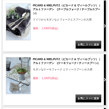
PICARD & WIELPUTZ（ピカード & ヴィールプッツ）｜
アルトファーデン (テーブルフォーク / テーブルスプー
ン)
ドイツからモダンなとフォークとスプーンが入荷
価格： 1,430円(税込)
PICARD & WIELPUTZ（ピカード & ヴィールプッツ）｜
アルトファーデン (ケーキフォーク / ティースプーン)
モダンなケーキフォーク とティースプーンが入荷
価格： 1,100円(税込)