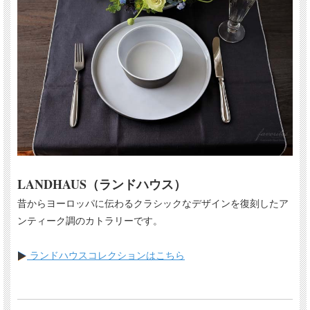
LANDHAUS（ランドハウス）
昔からヨーロッパに伝わるクラシックなデザインを復刻したア
ンティーク調のカトラリーです。
ランドハウスコレクションはこちら