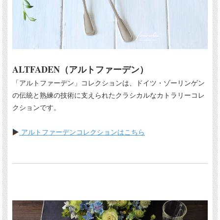
ALTFADEN（アルトファーデン）
「アルトファーデン」コレクションは、ドイツ・ゾーリンゲン
の伝統と熟練の技術に支えられたクラシカルなカトラリーコレ
クションです。
アルトファーデンコレクションはこちら