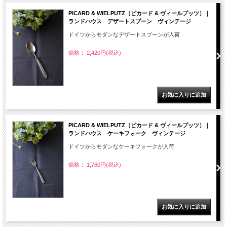
PICARD & WIELPUTZ（ピカード & ヴィールプッツ）｜
ランドハウス デザートスプーン ヴィンテージ
ドイツからモダンなデザートスプーンが入荷
価格： 2,420円(税込)
PICARD & WIELPUTZ（ピカード & ヴィールプッツ）｜
ランドハウス ケーキフォーク ヴィンテージ
ドイツからモダンなケーキフォークが入荷
価格： 1,760円(税込)