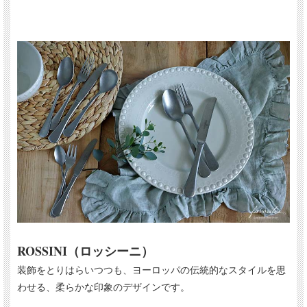
ROSSINI（ロッシーニ）
装飾をとりはらいつつも、ヨーロッパの伝統的なスタイルを思
わせる、柔らかな印象のデザインです。