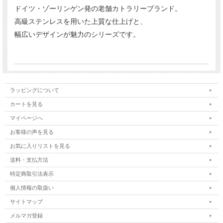
ドイツ・ゾーリンゲン発の老舗カトラリーブランド。
高級ステンレスを用いた上質な仕上げと、
幅広いデザインが魅力のシリーズです。
ラッピングについて
カートを見る
マイページへ
お客様の声を見る
お気に入りリストを見る
送料・支払方法
特定商取引法表示
個人情報の取扱い
サイトマップ
メルマガ登録