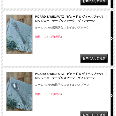
PICARD & WIELPUTZ（ピカード & ヴィールプッツ）｜
ロッシニー テーブルフォーク ヴィンテージ
ヨーロッパの伝統的なスタイルのフォーク
価格： 1,870円(税込)
PICARD & WIELPUTZ（ピカード & ヴィールプッツ）｜
ロッシーニ テーブルスプーン ヴィンテージ
ヨーロッパの伝統的なスタイルのスプーン
価格： 1,870円(税込)