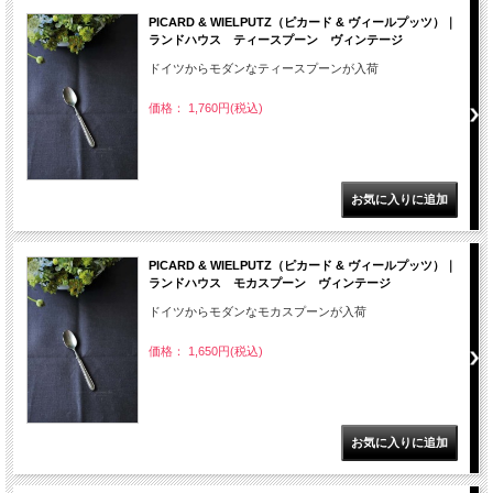
PICARD & WIELPUTZ（ピカード & ヴィールプッツ）｜
ランドハウス ティースプーン ヴィンテージ
ドイツからモダンなティースプーンが入荷
価格： 1,760円(税込)
PICARD & WIELPUTZ（ピカード & ヴィールプッツ）｜
ランドハウス モカスプーン ヴィンテージ
ドイツからモダンなモカスプーンが入荷
価格： 1,650円(税込)