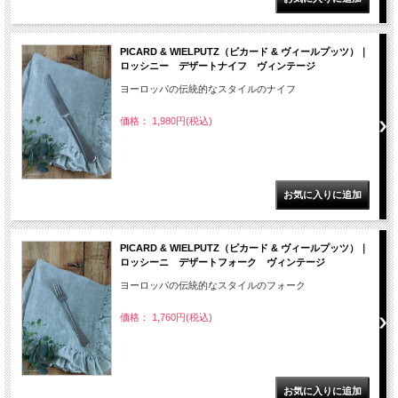
PICARD & WIELPUTZ（ピカード & ヴィールプッツ）｜
ロッシニー デザートナイフ ヴィンテージ
ヨーロッパの伝統的なスタイルのナイフ
価格： 1,980円(税込)
PICARD & WIELPUTZ（ピカード & ヴィールプッツ）｜
ロッシーニ デザートフォーク ヴィンテージ
ヨーロッパの伝統的なスタイルのフォーク
価格： 1,760円(税込)