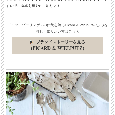
すので、食卓を華やかに彩ります。
ドイツ・ゾーリンゲンの伝統を誇るPicard & Wielputzの歩みを
詳しく知りたい方はこちら
ブランドストーリーを見る
PICARD & WIELPUTZ
（
）