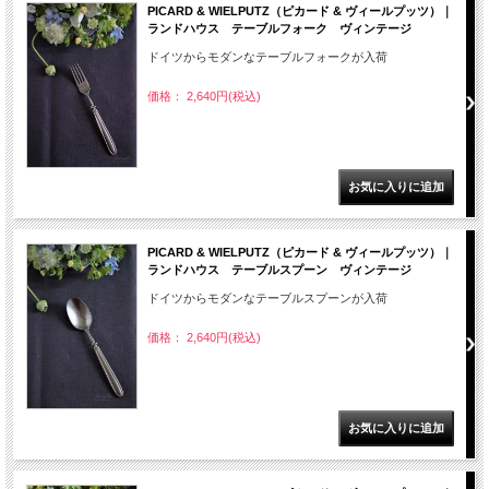
PICARD & WIELPUTZ（ピカード & ヴィールプッツ）｜
ランドハウス テーブルフォーク ヴィンテージ
ドイツからモダンなテーブルフォークが入荷
価格： 2,640円(税込)
PICARD & WIELPUTZ（ピカード & ヴィールプッツ）｜
ランドハウス テーブルスプーン ヴィンテージ
ドイツからモダンなテーブルスプーンが入荷
価格： 2,640円(税込)