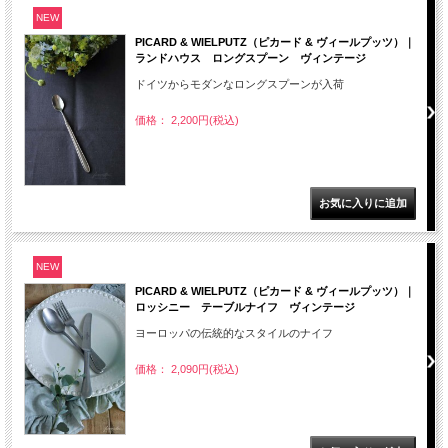
NEW
PICARD & WIELPUTZ（ピカード & ヴィールプッツ）｜
ランドハウス ロングスプーン ヴィンテージ
ドイツからモダンなロングスプーンが入荷
価格： 2,200円(税込)
NEW
PICARD & WIELPUTZ（ピカード & ヴィールプッツ）｜
ロッシニー テーブルナイフ ヴィンテージ
ヨーロッパの伝統的なスタイルのナイフ
価格： 2,090円(税込)