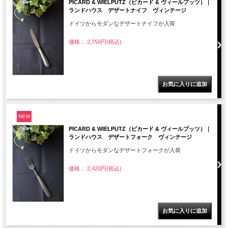
PICARD & WIELPUTZ（ピカード & ヴィールプッツ）｜
ランドハウス デザートナイフ ヴィンテージ
ドイツからモダンなデザートナイフが入荷
価格： 2,750円(税込)
NEW
PICARD & WIELPUTZ（ピカード & ヴィールプッツ）｜
ランドハウス デザートフォーク ヴィンテージ
ドイツからモダンなデザートフォークが入荷
価格： 2,420円(税込)