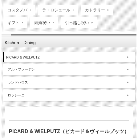
コスタノバ
ラ・ロシェール
カトラリー
ギフト
結婚祝い
引っ越し祝い
Kitchen Dining
PICARD & WIELPUTZ
アルトファーデン
ランドハウス
ロッシーニ
PICARD & WIELPUTZ（ピカード＆ヴィールプッツ）