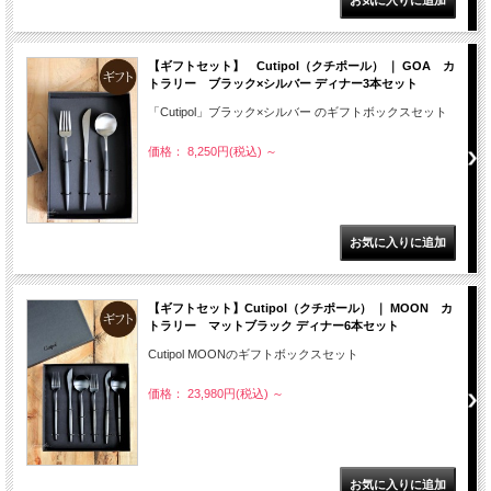
【ギフトセット】 Cutipol（クチポール） ｜ GOA カ
トラリー ブラック×シルバー ディナー3本セット
「Cutipol」ブラック×シルバー のギフトボックスセット
価格： 8,250円(税込)
～
【ギフトセット】Cutipol（クチポール） ｜ MOON カ
トラリー マットブラック ディナー6本セット
Cutipol MOONのギフトボックスセット
価格： 23,980円(税込)
～