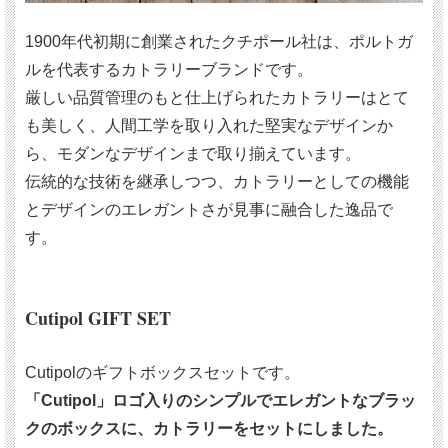
1900年代初期に創業されたクチポール社は、ポルトガ
ルを代表するカトラリーブランドです。
厳しい品質管理のもと仕上げられたカトラリーはとて
も美しく、人間工学を取り入れた堅実なデザインか
ら、モダンなデザインまで取り揃えています。
伝統的な技術を継承しつつ、カトラリーとしての機能
とデザインのエレガントさが見事に融合した逸品で
す。
Cutipol GIFT SET
Cutipolのギフトボックスセットです。
「Cutipol」ロゴ入りのシンプルでエレガントなブラッ
クのボックスに、カトラリーをセットにしました。