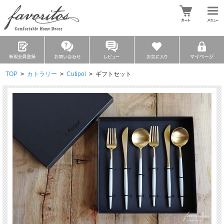
TOP
>
カトラリー
>
Cutipol
>
ギフトセット