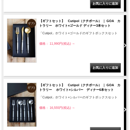
【ギフトセット】 Cutipol（クチポール） ｜ GOA カ
トラリー ホワイト×ゴールド ディナー3本セット
「Cutipol」ホワイト×ゴールドのギフトボックスセット
価格： 11,990円(税込)
～
【ギフトセット】 Cutipol（クチポール） ｜ GOA カ
トラリー ホワイト×シルバー ディナー6本セット
「Cutipol」ホワイト×シルバーのギフトボックスセット
価格： 16,555円(税込)
～