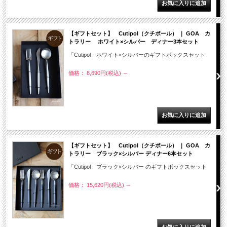
【ギフトセット】 Cutipol（クチポール） ｜ GOA カ
トラリー ホワイト×シルバー ディナー3本セット
「Cutipol」ホワイト×シルバーのギフトボックスセット
価格： 8,690円(税込)
～
【ギフトセット】 Cutipol（クチポール） ｜ GOA カ
トラリー ブラック×シルバー ディナー6本セット
「Cutipol」ブラック×シルバー のギフトボックスセット
価格： 15,620円(税込)
～