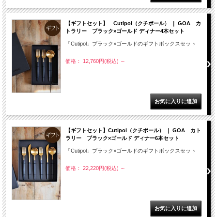
【ギフトセット】 Cutipol（クチポール） ｜ GOA カ
トラリー ブラック×ゴールド ディナー4本セット
「Cutipol」ブラック×ゴールドのギフトボックスセット
価格： 12,760円(税込)
～
【ギフトセット】Cutipol（クチポール） ｜ GOA カト
ラリー ブラック×ゴールド ディナー6本セット
「Cutipol」ブラック×ゴールドのギフトボックスセット
価格： 22,220円(税込)
～