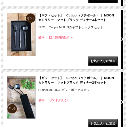
【ギフトセット】 Cutipol（クチポール） ｜ MOON
カトラリー マットブラック ディナー3本セット
11/21 Cutipol MOONのギフトボックスセット
価格： 12,430円(税込)
～
【ギフトセット】 Cutipol（クチポール） ｜ MOON
カトラリー マットブラック ディナー2本セット
Cutipol MOONのギフトボックスセット
価格： 5,225円(税込)