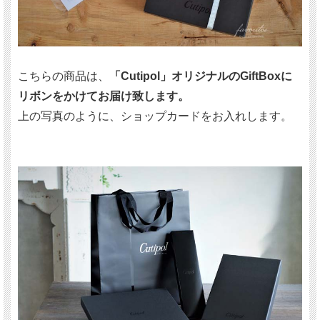
こちらの商品は、
「Cutipol」オリジナルのGiftBoxに
リボンをかけてお届け致します。
上の写真のように、ショップカードをお入れします。