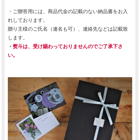
・ご贈答用には、商品代金の記載のない納品書をお入
れしております。
贈り主様のご氏名（連名も可）、連絡先などは記載致
します。
・
熨斗は、受け賜わっておりませんのでご了承下さ
い。