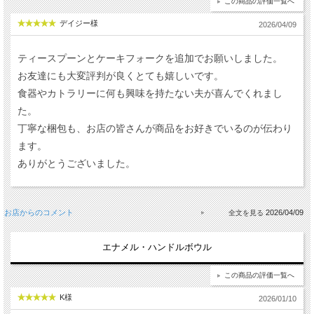
この商品の評価一覧へ
デイジー様
2026/04/09
ティースプーンとケーキフォークを追加でお願いしました。
お友達にも大変評判が良くとても嬉しいです。
食器やカトラリーに何も興味を持たない夫が喜んでくれまし
た。
丁寧な梱包も、お店の皆さんが商品をお好きでいるのが伝わり
ます。
ありがとうございました。
お店からのコメント
2026/04/09
エナメル・ハンドルボウル
この商品の評価一覧へ
K様
2026/01/10