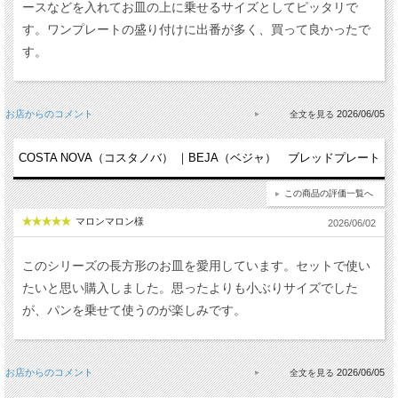
ースなどを入れてお皿の上に乗せるサイズとしてピッタリで
す。ワンプレートの盛り付けに出番が多く、買って良かったで
す。
お店からのコメント
2026/06/05
COSTA NOVA（コスタノバ） ｜BEJA（ベジャ） ブレッドプレート
この商品の評価一覧へ
マロンマロン様
2026/06/02
このシリーズの長方形のお皿を愛用しています。セットで使い
たいと思い購入しました。思ったよりも小ぶりサイズでした
が、パンを乗せて使うのが楽しみです。
お店からのコメント
2026/06/05