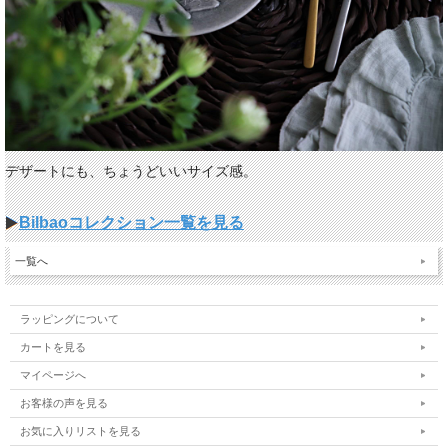
デザートにも、ちょうどいいサイズ感。
Bilbaoコレクション一覧を見る
一覧へ
ラッピングについて
カートを見る
マイページへ
お客様の声を見る
お気に入りリストを見る