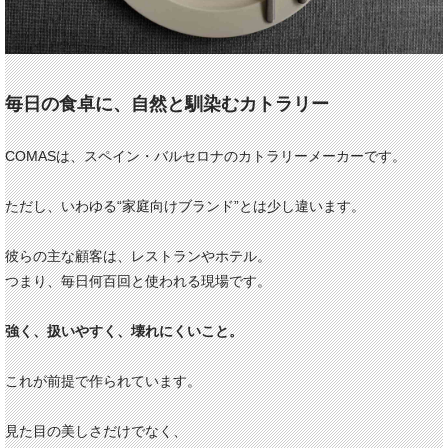
毎日の食卓に、自然と馴染むカトラリー
COMASは、スペイン・バルセロナのカトラリーメーカーです。
ただし、いわゆる“家庭向けブランド”とは少し違います。
彼らの主な顧客は、レストランやホテル。
つまり、毎日何百回と使われる現場です。
強く、扱いやすく、壊れにくいこと。
これが前提で作られています。
見た目の美しさだけでなく、