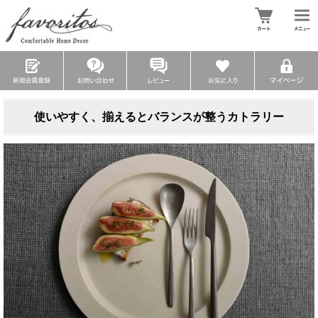
使いやすく、揃えるとバランスが整うカトラリー