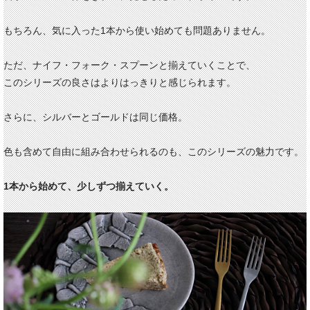
もちろん、気に入った1本から使い始めても問題ありません。
ただ、ナイフ・フォーク・スプーンと揃えていくことで、
このシリーズの良さはよりはっきりと感じられます。
さらに、シルバーとゴールドは同じ価格。
色も含めて自由に組み合わせられるのも、このシリーズの魅力です。
1本から始めて、少しずつ揃えていく。