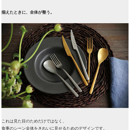
揃えたときに、全体が整う。
これは見た目のためだけではなく、
食事のシーン全体をきれいに見せるためのデザインです。