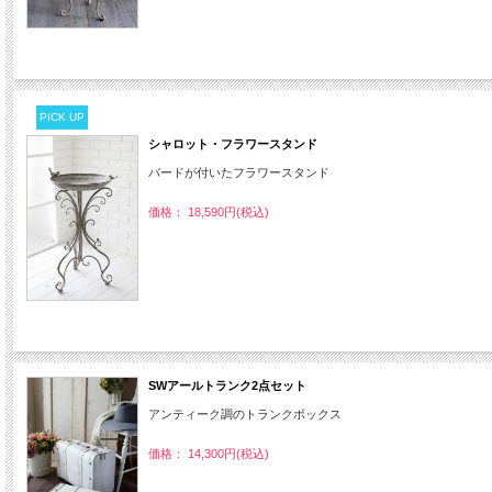
PICK UP
シャロット・フラワースタンド
バードが付いたフラワースタンド
価格： 18,590円(税込)
SWアールトランク2点セット
アンティーク調のトランクボックス
価格： 14,300円(税込)