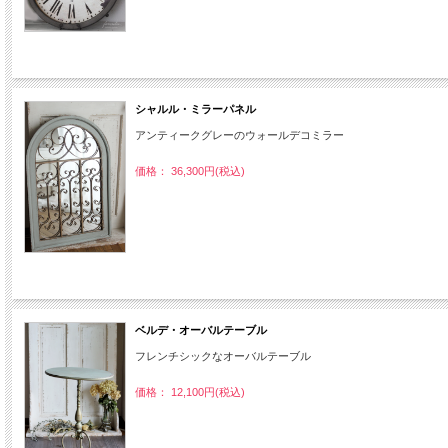
シャルル・ミラーパネル
アンティークグレーのウォールデコミラー
価格： 36,300円(税込)
ベルデ・オーバルテーブル
フレンチシックなオーバルテーブル
価格： 12,100円(税込)