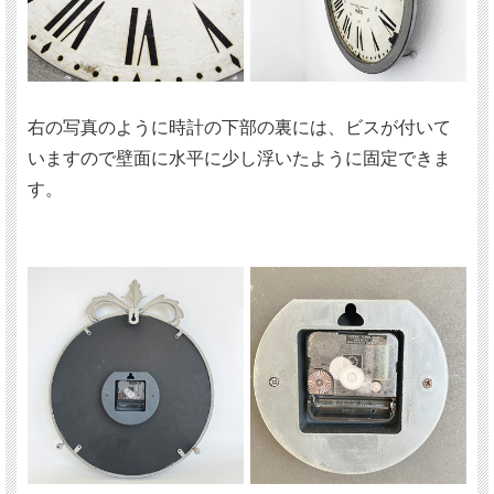
右の写真のように時計の下部の裏には、ビスが付いて
いますので壁面に水平に少し浮いたように固定できま
す。