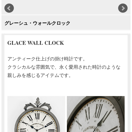
グレーシュ・ウォールクロック
GLACE WALL CLOCK
アンティーク仕上げの掛け時計です。
クラシカルな雰囲気で、永く愛用された時計のような
親しみを感じるアイテムです。