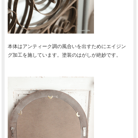
本体はアンティーク調の風合いを出すためにエイジン
グ加工を施しています。塗装のはがしが絶妙です。