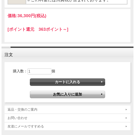
価格:
36,300円
(税込)
[ポイント還元 363ポイント～]
注文
購入数：
個
返品・交換のご案内
お問い合わせ
友達にメールですすめる