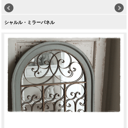
シャルル・ミラーパネル