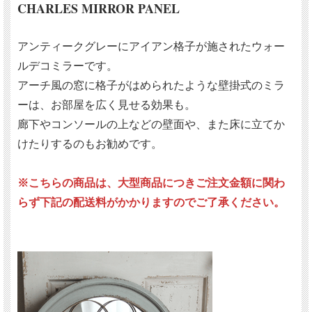
CHARLES MIRROR PANEL
アンティークグレーにアイアン格子が施されたウォー
ルデコミラーです。
アーチ風の窓に格子がはめられたような壁掛式のミラ
ーは、お部屋を広く見せる効果も。
廊下やコンソールの上などの壁面や、また床に立てか
けたりするのもお勧めです。
※こちらの商品は、大型商品につきご注文金額に関わ
らず下記の配送料がかかりますのでご了承ください。