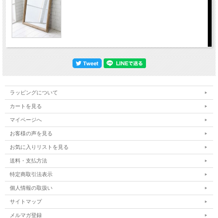
ラッピングについて
カートを見る
マイページへ
お客様の声を見る
お気に入りリストを見る
送料・支払方法
特定商取引法表示
個人情報の取扱い
サイトマップ
メルマガ登録