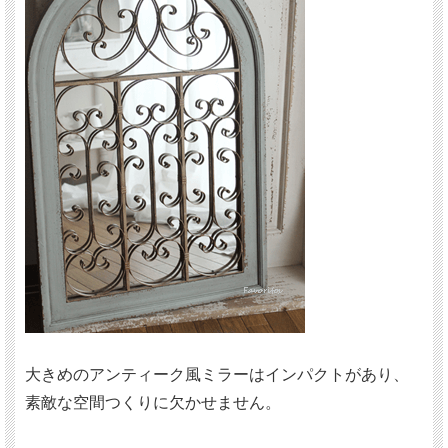
大きめのアンティーク風ミラーはインパクトがあり、
素敵な空間つくりに欠かせません。