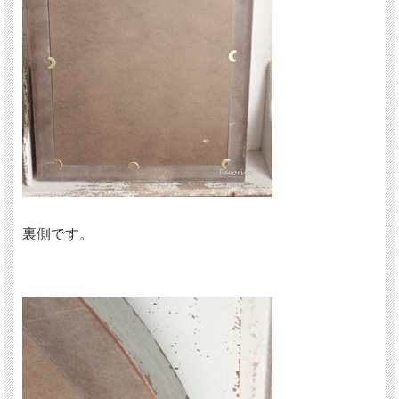
裏側です。