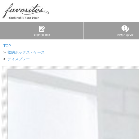
TOP
>
収納ボックス・ケース
>
ディスプレー