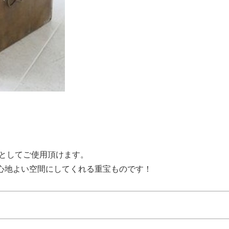
スとしてご使用頂けます。
心地よい空間にしてくれる重宝ものです！