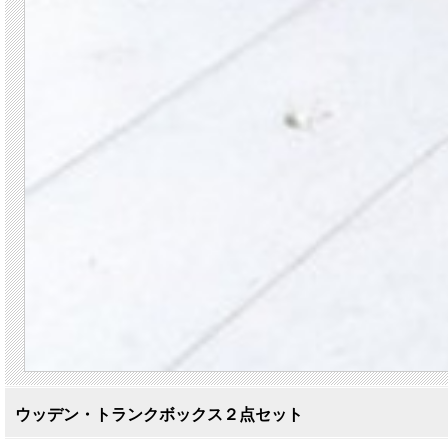
ウッデン・トランクボックス２点セット