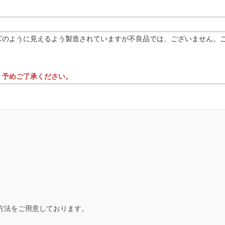
ズのように見えるよう製造されていますが不良品では、ございません。
。予めご了承ください。
払い方法をご用意しております。