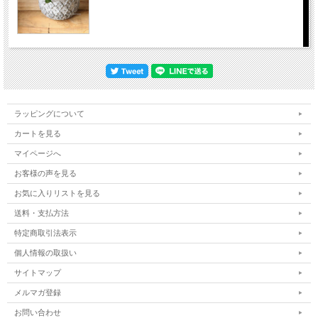
ラッピングについて
カートを見る
マイページへ
お客様の声を見る
お気に入りリストを見る
送料・支払方法
特定商取引法表示
個人情報の取扱い
サイトマップ
メルマガ登録
お問い合わせ