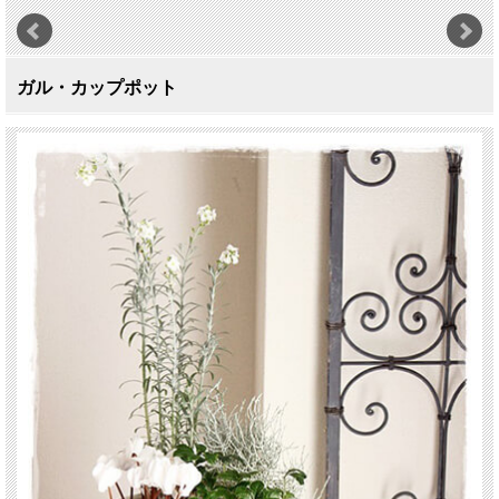
ガル・カップポット