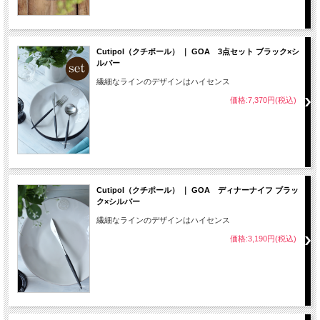
Cutipol（クチポール） ｜ GOA 3点セット ブラック×シ
ルバー
繊細なラインのデザインはハイセンス
価格:7,370円(税込)
Cutipol（クチポール） ｜ GOA ディナーナイフ ブラッ
ク×シルバー
繊細なラインのデザインはハイセンス
価格:3,190円(税込)