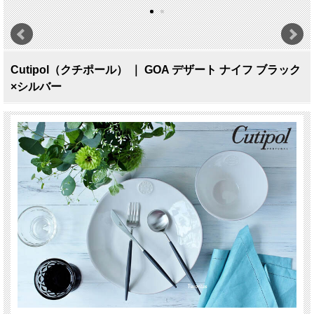
Cutipol（クチポール） ｜ GOA デザート ナイフ ブラック
×シルバー