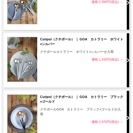
価格:2,090円(税込)
～
Cutipol（クチポール） ｜ GOA カトラリー ホワイト
×シルバー
クチポールカトラリー ホワイト×シルバーが入荷
価格:1,430円(税込)
～
Cutipol（クチポール） ｜ GOA カトラリー ブラック
×ゴールド
クチポールGOA カトラリー ブラック×ゴールドが入
荷
価格:2,970円(税込)
～