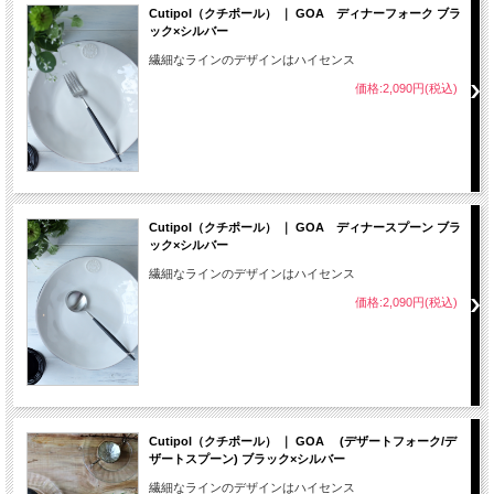
Cutipol（クチポール） ｜ GOA ディナーフォーク ブラ
ック×シルバー
繊細なラインのデザインはハイセンス
価格:2,090円(税込)
Cutipol（クチポール） ｜ GOA ディナースプーン ブラ
ック×シルバー
繊細なラインのデザインはハイセンス
価格:2,090円(税込)
Cutipol（クチポール） ｜ GOA (デザートフォーク/デ
ザートスプーン) ブラック×シルバー
繊細なラインのデザインはハイセンス