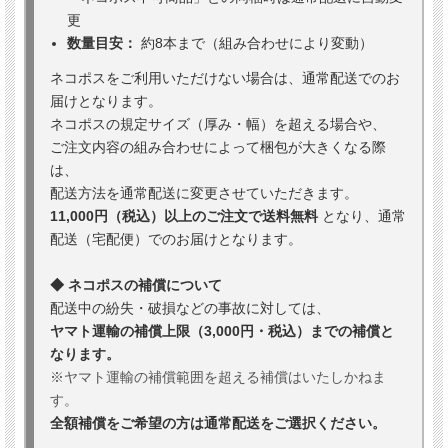
更
数量目安：
約8本まで（組み合わせにより変動）
ネコポスをご利用いただけない場合は、通常配送でのお
届けとなります。
ネコポスの規定サイズ（厚み・幅）を超える場合や、
ご注文内容の組み合わせによって梱包が大きくなる際
は、
配送方法を通常配送に変更させていただきます。
11,000円（税込）以上のご注文で送料無料
となり、通常
配送（宅配便）でのお届けとなります。
◆ ネコポスの補償について
配送中の紛失・破損などの事故に対しては、
ヤマト運輸の補償上限（3,000円・税込）までの補償と
なります。
※ヤマト運輸の補償範囲を超える補償はいたしかねま
す。
全額補償をご希望の方は通常配送をご選択ください。