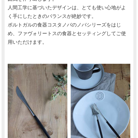
人間工学に基づいたデザインは、とても使い心地がよ
く手にしたときのバランスが絶妙です。
ポルトガルの食器コスタノバのノバシリーズをはじ
め、ファヴォリートスの食器とセッティングしてご使
用いただけます。