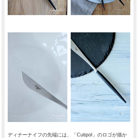
ディナーナイフの先端には、「Cutipol」のロゴが描か