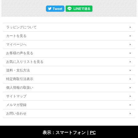
ラッピングについて
カートを見る
マイページへ
お客様の声を見る
お気に入りリストを見る
送料・支払方法
特定商取引法表示
個人情報の取扱い
サイトマップ
メルマガ登録
お問い合わせ
表示：スマートフォン｜
PC