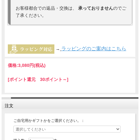
お客様都合での返品・交換は、
承っておりません
のでご
了承ください。
ラッピングのご案内はこちら
→
価格:
3,080円
(税込)
[ポイント還元 30ポイント～]
注文
ご自宅用かギフトかをご選択ください。：