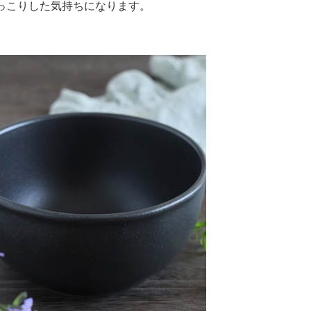
っこりした気持ちになります。