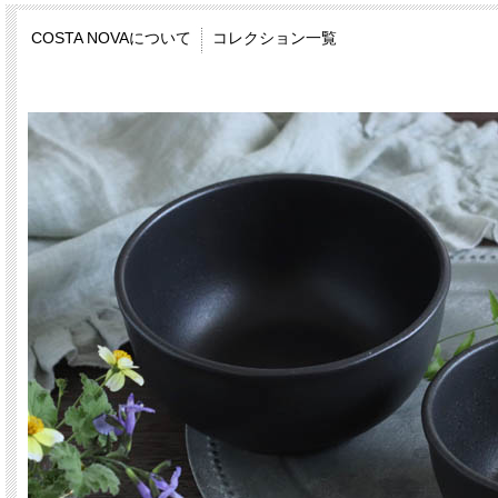
COSTA NOVAについて
コレクション一覧