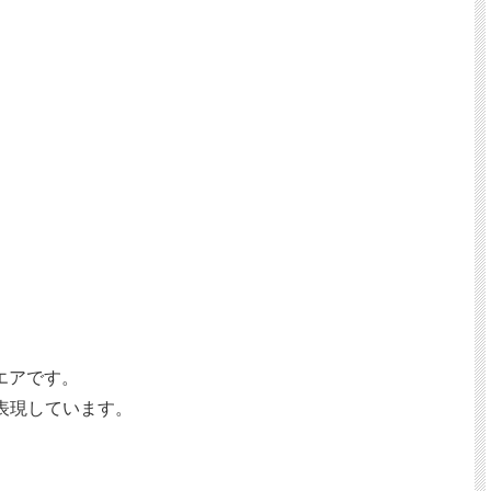
ウエアです。
表現しています。