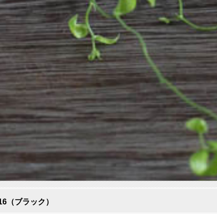
ル16（ブラック）