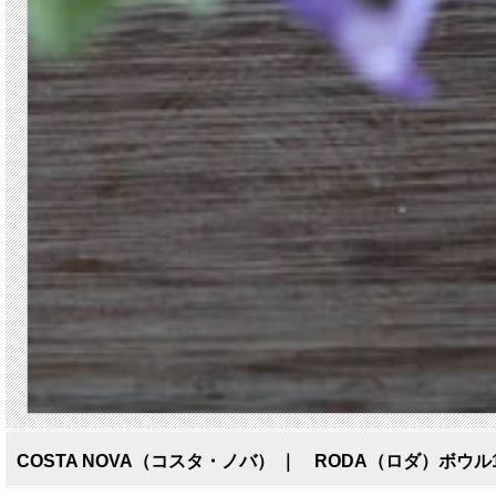
COSTA NOVA（コスタ・ノバ） ｜ RODA（ロダ）ボウ