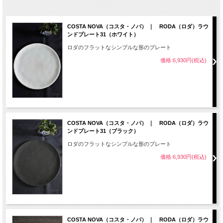
COSTA NOVA（コスタ・ノバ） ｜ RODA（ロダ）ラウ
ンドプレート31（ホワイト）
ロダのフラットなシンプルな形のプレート
価格:6,930円(税込)
COSTA NOVA（コスタ・ノバ） ｜ RODA（ロダ）ラウ
ンドプレート31（ブラック）
ロダのフラットなシンプルな形のプレート
価格:6,930円(税込)
COSTA NOVA（コスタ・ノバ） ｜ RODA（ロダ）ラウ