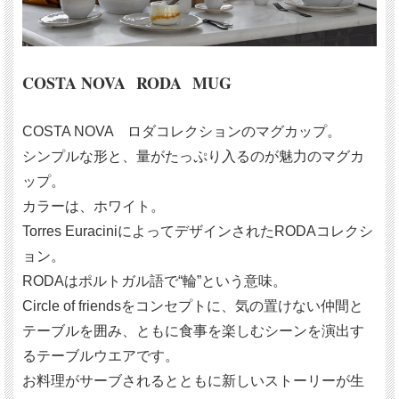
COSTA NOVA RODA MUG
COSTA NOVA ロダコレクションのマグカップ。
シンプルな形と、量がたっぷり入るのが魅力のマグカ
ップ。
カラーは、ホワイト。
Torres EuraciniによってデザインされたRODAコレクシ
ョン。
RODAはポルトガル語で“輪”という意味。
Circle of friendsをコンセプトに、気の置けない仲間と
テーブルを囲み、ともに食事を楽しむシーンを演出す
るテーブルウエアです。
お料理がサーブされるとともに新しいストーリーが生