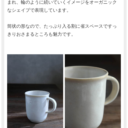
まれ、輪のように続いていくイメージをオーガニック
なシェイプで表現しています。
筒状の形なので、たっぷり入る割に省スペースですっ
きりおさまるところも魅力です。