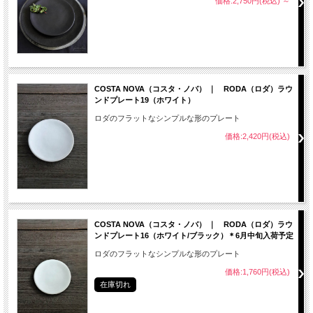
価格:2,750円(税込)
～
COSTA NOVA（コスタ・ノバ） ｜ RODA（ロダ）ラウ
ンドプレート19（ホワイト）
ロダのフラットなシンプルな形のプレート
価格:2,420円(税込)
COSTA NOVA（コスタ・ノバ） ｜ RODA（ロダ）ラウ
ンドプレート16（ホワイト/ブラック）＊6月中旬入荷予定
ロダのフラットなシンプルな形のプレート
価格:1,760円(税込)
在庫切れ