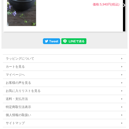
価格:5,940円(税込)
ラッピングについて
カートを見る
マイページへ
お客様の声を見る
お気に入りリストを見る
送料・支払方法
特定商取引法表示
個人情報の取扱い
サイトマップ