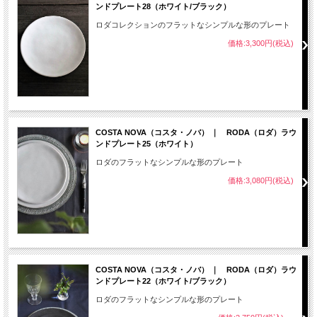
ンドプレート28（ホワイト/ブラック）
ロダコレクションのフラットなシンプルな形のプレート
価格:3,300円(税込)
COSTA NOVA（コスタ・ノバ） ｜ RODA（ロダ）ラウ
ンドプレート25（ホワイト）
ロダのフラットなシンプルな形のプレート
価格:3,080円(税込)
COSTA NOVA（コスタ・ノバ） ｜ RODA（ロダ）ラウ
ンドプレート22（ホワイト/ブラック）
ロダのフラットなシンプルな形のプレート