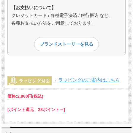
【お支払いについて】
クレジットカード / 各種電子決済 / 銀行振込 など、
各種お支払い方法をご用意しております。
ブランドストーリーを見る
ラッピングのご案内はこちら
→
価格:
2,860円
(税込)
[ポイント還元 28ポイント～]