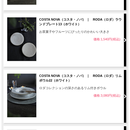
COSTA NOVA（コスタ・ノバ） ｜ RODA（ロダ）ラウ
ンドプレート13（ホワイト）
お茶菓子やフルーツにぴったりのかわいい大きさ
価格:1,540円(税込)
COSTA NOVA（コスタ・ノバ） ｜ RODA（ロダ）リム
ボウル22（ホワイト）
ロダコレクションの深さのあるリム付きボウル
価格:3,080円(税込)