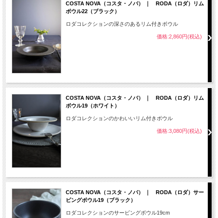
COSTA NOVA（コスタ・ノバ） ｜ RODA（ロダ）リム
ボウル22（ブラック）
ロダコレクションの深さのあるリム付きボウル
価格:2,860円(税込)
COSTA NOVA（コスタ・ノバ） ｜ RODA（ロダ）リム
ボウル19（ホワイト）
ロダコレクションのかわいいリム付きボウル
価格:3,080円(税込)
COSTA NOVA（コスタ・ノバ） ｜ RODA（ロダ）サー
ビングボウル19（ブラック）
ロダコレクションのサービングボウル19cm