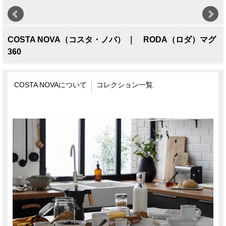
COSTA NOVA（コスタ・ノバ） ｜ RODA（ロダ）マグ
360
COSTA NOVAについて
コレクション一覧