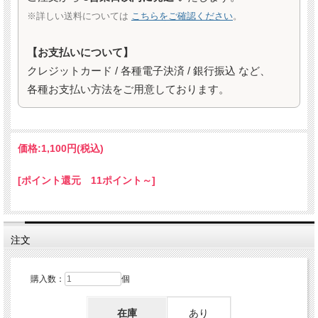
※詳しい送料については
こちらをご確認ください
。
【お支払いについて】
クレジットカード / 各種電子決済 / 銀行振込 など、
各種お支払い方法をご用意しております。
価格:
1,100円
(税込)
[ポイント還元 11ポイント～]
注文
購入数：
個
在庫
あり