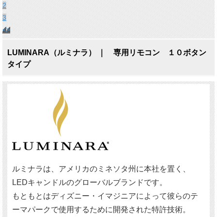
2
3
<
>
LUMINARA（ルミナラ） ｜ 専用リモコン １０ボタン
タイプ
ルミナラは、アメリカのミネソタ州に本社を置く、
LEDキャンドルのグローバルブランドです。
もともとはディズニー・イマジニアによって彼らのテ
ーマパークで使用するために開発された特許技術。