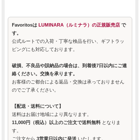
Favoritosは
LUMINARA（ルミナラ）の正規販売店
で
す。
公式ルートでの入荷・丁寧な検品を行い、ギフトラッ
ピングにも対応しております。
破損、不良品や誤納品の場合は、到着後7日以内にご連
絡ください。交換を承ります。
お客様のご都合による返品・交換は承っておりません
のでご了承ください。
【配送・送料について】
送料はお届け地域により異なります。
11,000円（税込）以上のご注文で送料無料
となりま
す。
ご注文から
3営業日以内に発送
いたします。