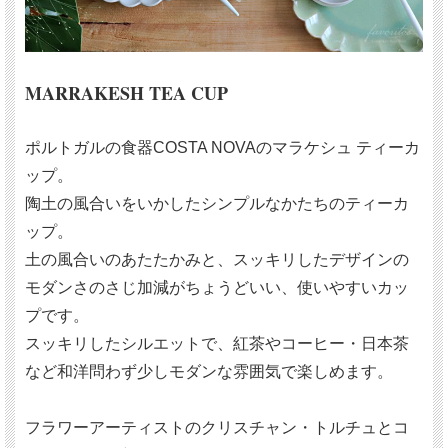
MARRAKESH TEA CUP
ポルトガルの食器COSTA NOVAのマラケシュ ティーカ
ップ。
陶土の風合いをいかしたシンプルなかたちのティーカ
ップ。
土の風合いのあたたかみと、スッキリしたデザインの
モダンさのさじ加減がちょうどいい、使いやすいカッ
プです。
スッキリしたシルエットで、紅茶やコーヒー・日本茶
など和洋問わず少しモダンな雰囲気で楽しめます。
フラワーアーティストのクリスチャン・トルチュとコ