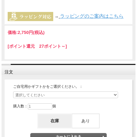
ラッピングのご案内はこちら
→
価格:
2,750円
(税込)
[ポイント還元 27ポイント～]
注文
ご自宅用かギフトかをご選択ください。：
購入数：
個
在庫
あり