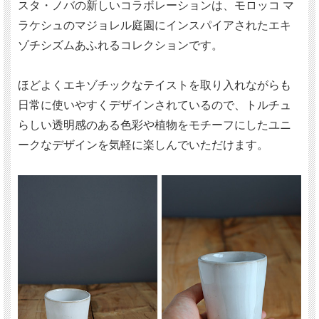
スタ・ノバの新しいコラボレーションは、モロッコ マ
ラケシュのマジョレル庭園にインスパイアされたエキ
ゾチシズムあふれるコレクションです。
ほどよくエキゾチックなテイストを取り入れながらも
日常に使いやすくデザインされているので、トルチュ
らしい透明感のある色彩や植物をモチーフにしたユニ
ークなデザインを気軽に楽しんでいただけます。