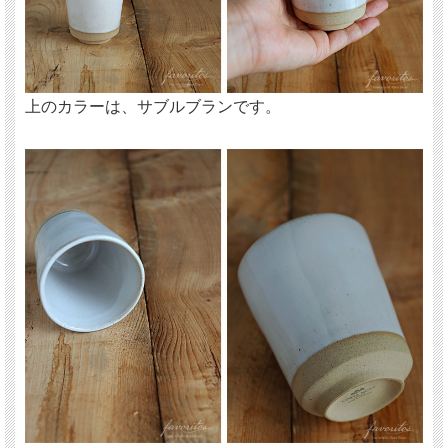
上のカラーは、サブルブランです。