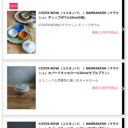
NEW
COSTA NOVA（コスタノバ） ｜ MARRAKESH（マラケ
シュ）ディップボウル10cm(5色）
COSTA NOVAのマラケシュ ディップボウル
価格:2,200円(税込)
COSTA NOVA（コスタノバ） ｜ MARRAKESH（マラケ
シュ）カバードキャセロール15cm(サブルブラン）
エスニックな雰囲気の蓋つきキャセロール
価格:5,060円(税込)
COSTA NOVA（コスタノバ） ｜ MARRAKESH（マラケ