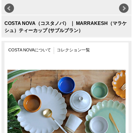
COSTA NOVA（コスタノバ） ｜ MARRAKESH（マラケ
シュ）ティーカップ (サブルブラン）
COSTA NOVAについて
コレクション一覧