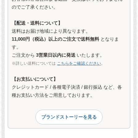
のでご了承ください。
【配送・送料について】
送料はお届け地域により異なります。
11,000円（税込）以上のご注文で送料無料
となりま
す。
ご注文から
3営業日以内に発送
いたします。
※詳しい送料については
こちらをご確認ください
。
【お支払いについて】
クレジットカード / 各種電子決済 / 銀行振込 など、各
種お支払い方法をご用意しております。
ブランドストーリーを見る