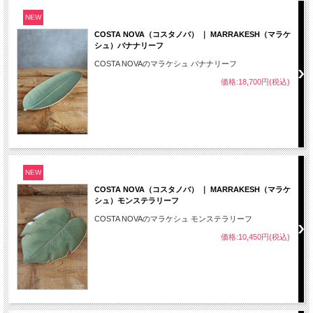
NEW
COSTA NOVA（コスタノバ） ｜ MARRAKESH（マラケ
シュ）バナナリーフ
COSTA NOVAのマラケシュ バナナリーフ
価格:18,700円(税込)
NEW
COSTA NOVA（コスタノバ） ｜ MARRAKESH（マラケ
シュ）モンステラリーフ
COSTA NOVAのマラケシュ モンステラリーフ
価格:10,450円(税込)