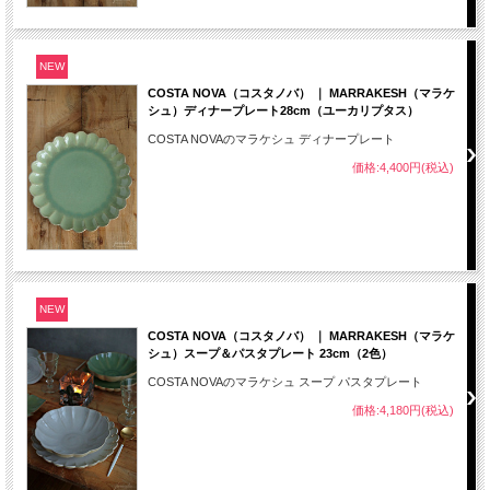
NEW
COSTA NOVA（コスタノバ） ｜ MARRAKESH（マラケ
シュ）ディナープレート28cm（ユーカリプタス）
COSTA NOVAのマラケシュ ディナープレート
価格:4,400円(税込)
NEW
COSTA NOVA（コスタノバ） ｜ MARRAKESH（マラケ
シュ）スープ＆パスタプレート 23cm（2色）
COSTA NOVAのマラケシュ スープ パスタプレート
価格:4,180円(税込)