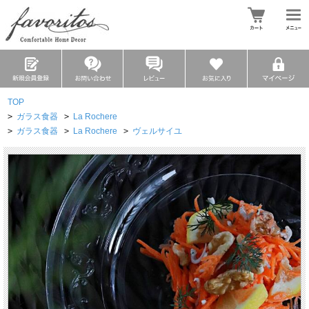
TOP
>
ガラス食器
>
La Rochere
>
ガラス食器
>
La Rochere
>
ヴェルサイユ