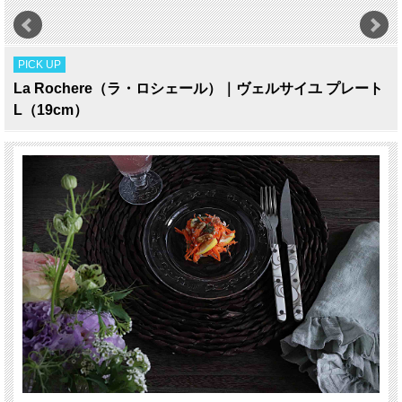
PICK UP
La Rochere（ラ・ロシェール）｜ヴェルサイユ プレート
L（19cm）