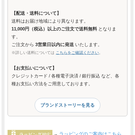
【配送・送料について】
送料はお届け地域により異なります。
11,000円（税込）以上のご注文で送料無料
となりま
す。
ご注文から
3営業日以内に発送
いたします。
※詳しい送料については
こちらをご確認ください
。
【お支払いについて】
クレジットカード / 各種電子決済 / 銀行振込 など、各
種お支払い方法をご用意しております。
ブランドストーリーを見る
ラッピングのご案内はこちら
→