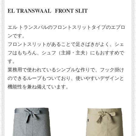
EL TRANSWAAL FRONT SLIT
エル トランスバルのフロントスリットタイプのエプロ
ンです。
フロントスリットがあることで足さばきがよく、シェ
フはもちろん、シュフ（主婦・主夫）にもおすすめで
す。
業務用で使われているシンプルな作りで、フック掛け
のできるループもついており、使いやすいデザインと
機能性を兼ね備えています。