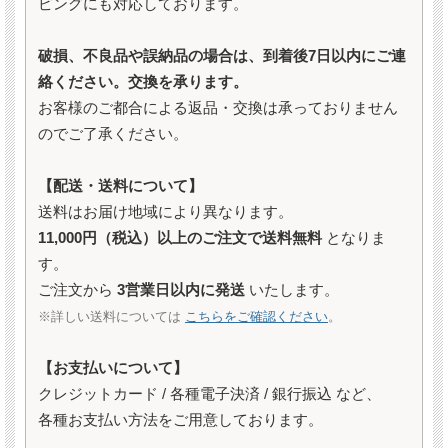
ピングにも対応しております。
破損、不良品や誤納品の場合は、到着後7日以内にご連
絡ください。交換を承ります。
お客様のご都合による返品・交換は承っておりません
のでご了承ください。
【配送・送料について】
送料はお届け地域により異なります。
11,000円（税込）以上のご注文で送料無料
となりま
す。
ご注文から
3営業日以内に発送
いたします。
※詳しい送料については
こちらをご確認ください
。
【お支払いについて】
クレジットカード / 各種電子決済 / 銀行振込 など、
各種お支払い方法をご用意しております。