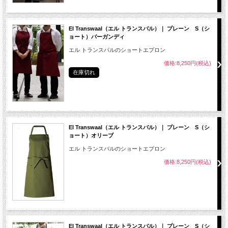
El Transwaal（エル トランスバル）｜ プレーン S（シ
ョート）バーガンディ
エル トランスバルのショートエプロン
価格:8,250円(税込)
在庫切れ
El Transwaal（エル トランスバル）｜ プレーン S（シ
ョート）オリーブ
エル トランスバルのショートエプロン
価格:8,250円(税込)
El Transwaal（エル トランスバル）｜ プレーン S（シ