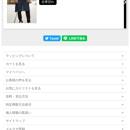
在庫切れ
ラッピングについて
カートを見る
マイページへ
お客様の声を見る
お気に入りリストを見る
送料・支払方法
特定商取引法表示
個人情報の取扱い
サイトマップ
メルマガ登録