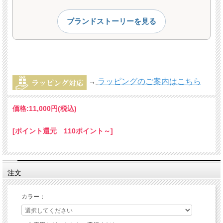
ブランドストーリーを見る
ラッピングのご案内はこちら
→
価格:
11,000円
(税込)
[ポイント還元 110ポイント～]
注文
カラー：