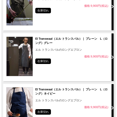
価格:9,900円(税込)
在庫切れ
El Transwaal（エル トランスバル）｜ プレーン L（ロ
ング）グレー
エル トランスバルのロングエプロン
価格:9,900円(税込)
在庫切れ
El Transwaal（エル トランスバル）｜ プレーン L（ロ
ング）ネイビー
エル トランスバルのロングエプロン
価格:9,900円(税込)
在庫切れ