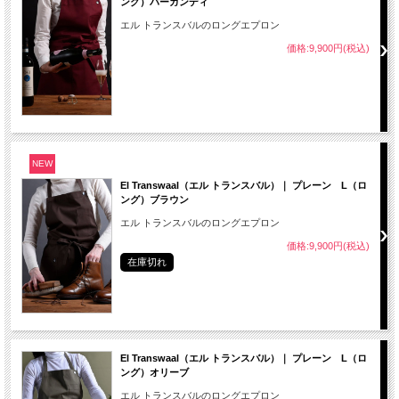
ング）バーガンディ
エル トランスバルのロングエプロン
価格:9,900円(税込)
NEW
El Transwaal（エル トランスバル）｜ プレーン L（ロ
ング）ブラウン
エル トランスバルのロングエプロン
価格:9,900円(税込)
在庫切れ
El Transwaal（エル トランスバル）｜ プレーン L（ロ
ング）オリーブ
エル トランスバルのロングエプロン