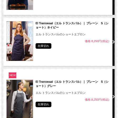
El Transwaal（エル トランスバル）｜ プレーン S（シ
ョート）ネイビー
エル トランスバルのショートエプロン
価格:8,250円(税込)
在庫切れ
NEW
El Transwaal（エル トランスバル）｜ プレーン S（シ
ョート）グレー
エル トランスバルのショートエプロン
価格:8,250円(税込)
在庫切れ