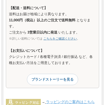
【配送・送料について】
送料はお届け地域により異なります。
11,000円（税込）以上のご注文で送料無料
となりま
す。
ご注文から
3営業日以内に発送
いたします。
※詳しい送料については
こちらをご確認ください
。
【お支払いについて】
クレジットカード / 各種電子決済 / 銀行振込 など、各
種お支払い方法をご用意しております。
ブランドストーリーを見る
ラッピングのご案内はこちら
→