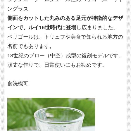
ングラス。
側面をカットした丸みのある足元が特徴的なデザ
インで、ルイ16世時代に登場
し広まりました。
ペリゴールは、トリュフや美食で知られる地方の
名前でもあります。
18世紀のブロー（中空）成型の復刻モデルです。
頑丈な作りで、日常使いにもお勧めです。
食洗機可。