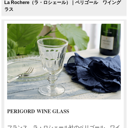
La Rochere（ラ・ロシェール）｜ペリゴール ワイング
ラス
PERIGORD WINE GLASS
フランス ラ・ロシェール社のペリゴール ワイ