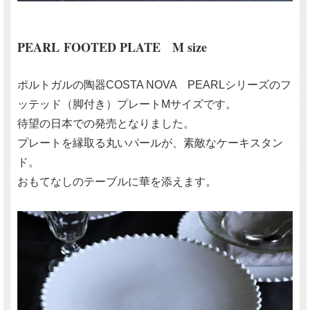
PEARL FOOTED PLATE M size
ポルトガルの陶器COSTA NOVA PEARLシリーズのフ
ッテッド（脚付き）プレートMサイズです。
待望の日本での発売となりました。
プレートを縁取る丸いパールが、素敵なケーキスタン
ド。
おもてなしのテーブルに華を添えます。