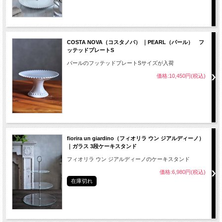
COSTA NOVA（コスタノバ） ｜PEARL（パール） フ
ッテッドプレートS
パールのフッテッドプレートSサイズが入荷
価格:10,450円(税込)
fiorira un giardino（フィオリラ ウン ジアルディーノ）
｜ガラス 3段ケーキスタンド
フィオリラ ウン ジアルディーノのケーキスタンド
価格:6,980円(税込)
在庫切れ