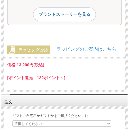
ブランドストーリーを見る
ラッピングのご案内はこちら
→
価格:
13,200円
(税込)
[ポイント還元 132ポイント～]
注文
ギフトご自宅用かギフトかをご選択ください。)：