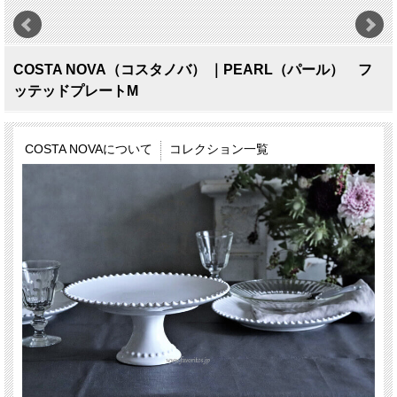
COSTA NOVA（コスタノバ） ｜PEARL（パール） フ
ッテッドプレートM
COSTA NOVAについて
コレクション一覧