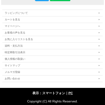
ラッピングについて
カートを見る
マイページへ
お客様の声を見る
お気に入りリストを見る
送料・支払方法
特定商取引法表示
個人情報の取扱い
サイトマップ
メルマガ登録
お問い合わせ
表示：スマートフォン｜
PC
Copyright (C) All Rights Reserved.