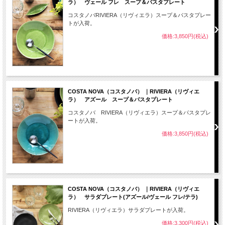
ラ） ヴェール フレ スープ＆パスタプレート
コスタノバRIVIERA（リヴィエラ）スープ＆パスタプレー
トが入荷。
価格:3,850円(税込)
COSTA NOVA（コスタノバ） ｜RIVIERA（リヴィエ
ラ） アズール スープ＆パスタプレート
コスタノバ RIVIERA（リヴィエラ）スープ＆パスタプレ
ートが入荷。
価格:3,850円(税込)
COSTA NOVA（コスタノバ） ｜RIVIERA（リヴィエ
ラ） サラダプレート(アズール/ヴェール フレ/テラ)
RIVIERA（リヴィエラ）サラダプレートが入荷。
価格:3,300円(税込)