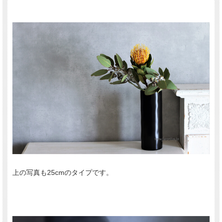
上の写真も25cmのタイプです。