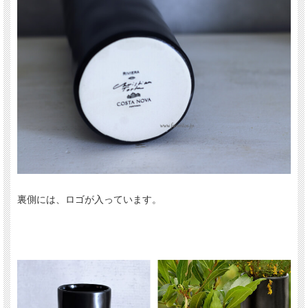
裏側には、ロゴが入っています。