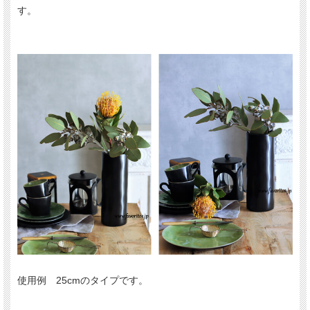
す。
使用例 25cmのタイプです。