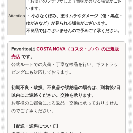
・お使いのブラウザにより色味が異なる場合がござ
います。
Attention
・
小さなくぼみ、塗りムラやダメージ（傷・黒点・
ゆがみなど）が見られる場合がございます。
不良品ではございませんので予めご了承ください。
Favoritosは
COSTA NOVA（コスタ・ノバ）の正規販
売店
です。
公式ルートでの入荷・丁寧な検品を行い、ギフトラッ
ピングにも対応しております。
初期不良・破損、不良品や誤納品の場合は、到着後7日
以内にご連絡ください。交換を承ります。
お客様のご都合による返品・交換は承っておりません
のでご了承ください。
【配送・送料について】