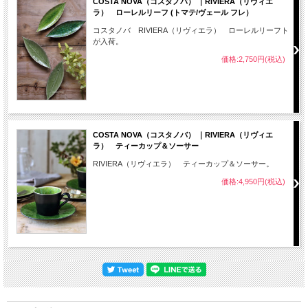
COSTA NOVA（コスタノバ） ｜RIVIERA（リヴィエ
ラ） ローレルリーフ (トマテ/ヴェール フレ）
コスタノバ RIVIERA（リヴィエラ） ローレルリーフト
が入荷。
価格:2,750円(税込)
COSTA NOVA（コスタノバ） ｜RIVIERA（リヴィエ
ラ） ティーカップ＆ソーサー
RIVIERA（リヴィエラ） ティーカップ＆ソーサー。
価格:4,950円(税込)