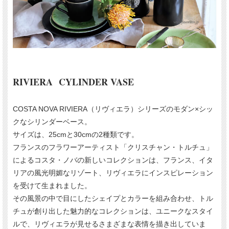
RIVIERA CYLINDER VASE
COSTA NOVA RIVIERA（リヴィエラ）シリーズのモダン×シッ
クなシリンダーベース。
サイズは、25cmと30cmの2種類です。
フランスのフラワーアーティスト「クリスチャン・トルチュ」
によるコスタ・ノバの新しいコレクションは、フランス、イタ
リアの風光明媚なリゾート、リヴィエラにインスピレーション
を受けて生まれました。
その風景の中で目にしたシェイプとカラーを組み合わせ、トル
チュが創り出した魅力的なコレクションは、ユニークなスタイ
ルで、リヴィエラが見せるさまざまな表情を描き出していま