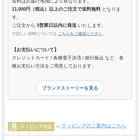
送料はお届け地域により異なります。
11,000円（税込）以上のご注文で送料無料
となりま
す。
ご注文から
3営業日以内に発送
いたします。
※詳しい送料については
こちらをご確認ください
。
【お支払いについて】
クレジットカード / 各種電子決済 / 銀行振込 など、各
種お支払い方法をご用意しております。
ブランドストーリーを見る
ラッピングのご案内はこちら
→