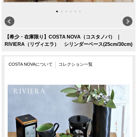
【希少・在庫限り】COSTA NOVA（コスタノバ） ｜
RIVIERA（リヴィエラ） シリンダーベース(25cm/30cm)
COSTA NOVAについて
コレクション一覧