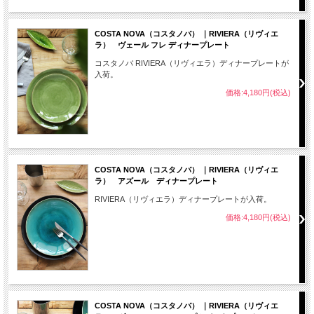
COSTA NOVA（コスタノバ） ｜RIVIERA（リヴィエ
ラ） ヴェール フレ ディナープレート
コスタノバ RIVIERA（リヴィエラ）ディナープレートが
入荷。
価格:4,180円(税込)
COSTA NOVA（コスタノバ） ｜RIVIERA（リヴィエ
ラ） アズール ディナープレート
RIVIERA（リヴィエラ）ディナープレートが入荷。
価格:4,180円(税込)
COSTA NOVA（コスタノバ） ｜RIVIERA（リヴィエ