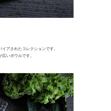
パイアされたコレクションです。
が広いボウルです。