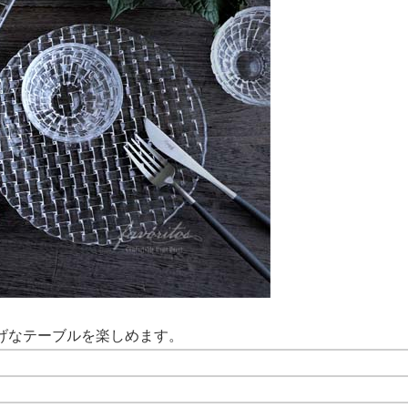
げなテーブルを楽しめます。