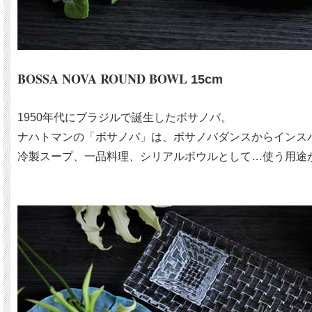
BOSSA NOVA ROUND BOWL
15cm
1950年代にブラジルで誕生したボサノバ。
ナハトマンの「ボサノバ」は、ボサノバダンスからインス
冷製スープ、一品料理、シリアルボウルとして…使う用途