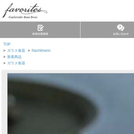
TOP
>
ガラス食器
>
Nachtmann
>
新着商品
>
ガラス食器