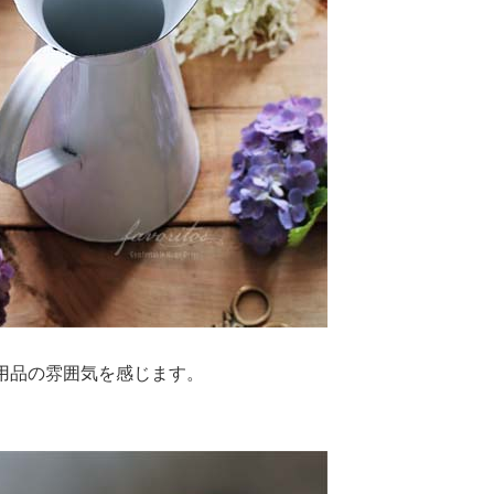
用品の雰囲気を感じます。