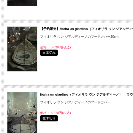
【予約販売】fiorira un giardino（フィオリラ ウン ジ
フィオリラ ウン ジアルディーノのフードカバー20cm
価格： 3,630円(税込)
在庫切れ
fiorira un giardino（フィオリラ ウン ジアルディーノ） 
フィオリラ ウン ジアルディーノのフードカバー
価格： 6,270円(税込)
在庫切れ