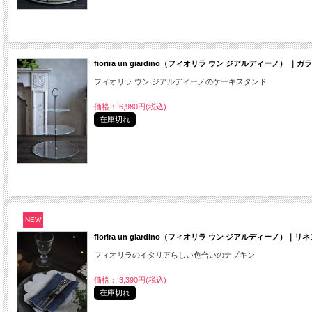
fiorira un giardino（フィオリラ ウン ジアルディーノ） 
フィオリラ ウン ジアルディーノのケーキスタンド
価格： 6,980円(税込)
在庫切れ
NEW
fiorira un giardino（フィオリラ ウン ジアルディーノ）｜
フィオリラのイタリアらしい色合いのナプキン
価格： 3,390円(税込)
在庫切れ