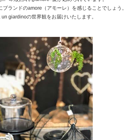
ブランドのamore（アモーレ）を感じることでしょう。
un giardinoの世界観をお届けいたします。