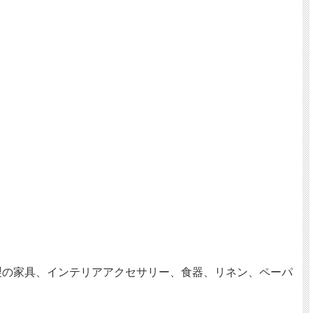
。
イタリア製の家具、インテリアアクセサリー、食器、リネン、ペーパ