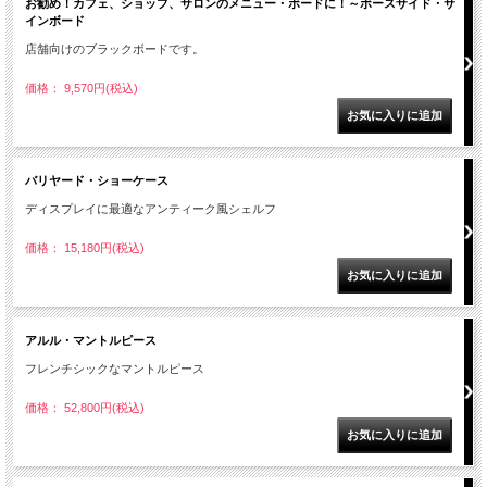
お勧め！カフェ、ショップ、サロンのメニュー・ボードに！～ボースサイド・サ
インボード
店舗向けのブラックボードです。
価格： 9,570円(税込)
バリヤード・ショーケース
ディスプレイに最適なアンティーク風シェルフ
価格： 15,180円(税込)
アルル・マントルピース
フレンチシックなマントルピース
価格： 52,800円(税込)