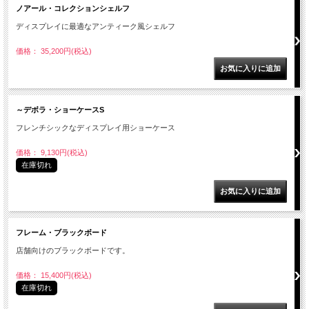
ノアール・コレクションシェルフ
ディスプレイに最適なアンティーク風シェルフ
価格： 35,200円(税込)
～デボラ・ショーケースS
フレンチシックなディスプレイ用ショーケース
価格： 9,130円(税込)
在庫切れ
フレーム・ブラックボード
店舗向けのブラックボードです。
価格： 15,400円(税込)
在庫切れ