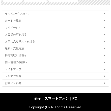
ラッピングについて
カートを見る
マイページへ
お客様の声を見る
お気に入りリストを見る
送料・支払方法
特定商取引法表示
個人情報の取扱い
サイトマップ
メルマガ登録
お問い合わせ
表示：スマートフォン｜
PC
Copyright (C) All Rights Reserved.