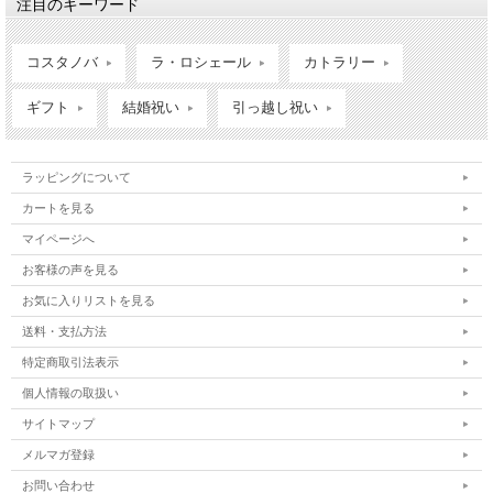
注目のキーワード
コスタノバ
ラ・ロシェール
カトラリー
ギフト
結婚祝い
引っ越し祝い
ラッピングについて
カートを見る
マイページへ
お客様の声を見る
お気に入りリストを見る
送料・支払方法
特定商取引法表示
個人情報の取扱い
サイトマップ
メルマガ登録
お問い合わせ