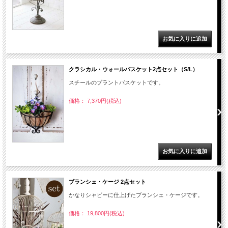
クラシカル・ウォールバスケット2点セット（S/L）
スチールのプラントバスケットです。
価格： 7,370円(税込)
ブランシェ・ケージ 2点セット
かなりシャビーに仕上げたブランシェ・ケージです。
価格： 19,800円(税込)