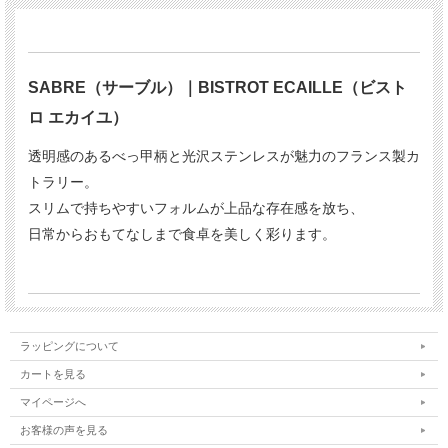
SABRE（サーブル）｜BISTROT ECAILLE（ビスト
ロ エカイユ）
透明感のあるべっ甲柄と光沢ステンレスが魅力のフランス製カ
トラリー。
スリムで持ちやすいフォルムが上品な存在感を放ち、
日常からおもてなしまで食卓を美しく彩ります。
ラッピングについて
カートを見る
マイページへ
お客様の声を見る