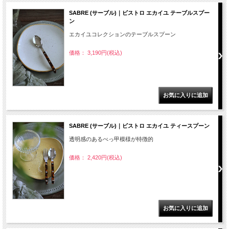
SABRE (サーブル)｜ビストロ エカイユ テーブルスプー
ン
エカイユコレクションのテーブルスプーン
価格： 3,190円(税込)
SABRE (サーブル)｜ビストロ エカイユ ティースプーン
透明感のあるべっ甲模様が特徴的
価格： 2,420円(税込)