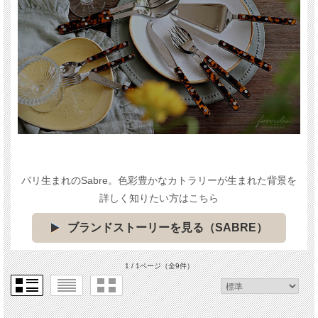
パリ生まれのSabre。色彩豊かなカトラリーが生まれた背景を
詳しく知りたい方はこちら
ブランドストーリーを見る（SABRE）
1 / 1ページ
（全9件）