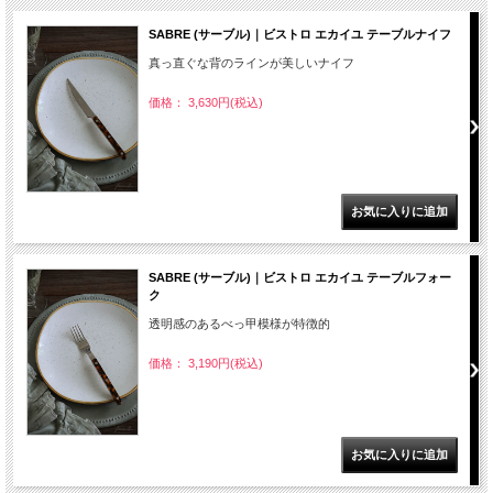
SABRE (サーブル)｜ビストロ エカイユ テーブルナイフ
真っ直ぐな背のラインが美しいナイフ
価格： 3,630円(税込)
SABRE (サーブル)｜ビストロ エカイユ テーブルフォー
ク
透明感のあるべっ甲模様が特徴的
価格： 3,190円(税込)