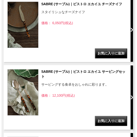
SABRE (サーブル)｜ビストロ エカイユ チーズナイフ
スタイリシュなチーズナイフ
価格： 6,050円(税込)
SABRE (サーブル)｜ビストロ エカイユ サービングセッ
ト
サービングする食卓をおしゃれに彩ります。
価格： 12,100円(税込)