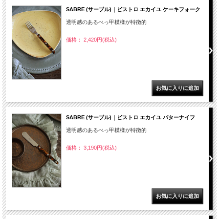
SABRE (サーブル)｜ビストロ エカイユ ケーキフォーク
透明感のあるべっ甲模様が特徴的
価格： 2,420円(税込)
SABRE (サーブル)｜ビストロ エカイユ バターナイフ
透明感のあるべっ甲模様が特徴的
価格： 3,190円(税込)