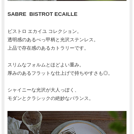
SABRE BISTROT ECAILLE
ビストロ エカイユ コレクション。
透明感のあるべっ甲柄と光沢ステンレス。
上品で存在感のあるカトラリーです。
スリムなフォルムとほどよい重み。
厚みのあるフラットな仕上げで持ちやすさも◎。
シャイニーな光沢が大人っぽく、
モダンとクラシックの絶妙なバランス。