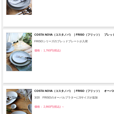
COSTA NOVA（コスタノバ） ｜FRISO（フリッソ） ブ
FRISOシリーズのブレッドプレートが入荷
価格： 1,760円(税込)
COSTA NOVA（コスタノバ） ｜FRISO（フリッソ） オーバ
3/20 FRISOのオーバルプラターにSサイズが追加
価格： 2,860円(税込)
～