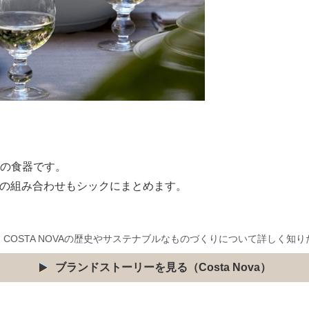
ーズの食器です。
との組み合わせもシックにまとめます。
COSTA NOVAの歴史やサステナブルなものづくりについて詳しく知
ブランドストーリーを見る（Costa Nova）