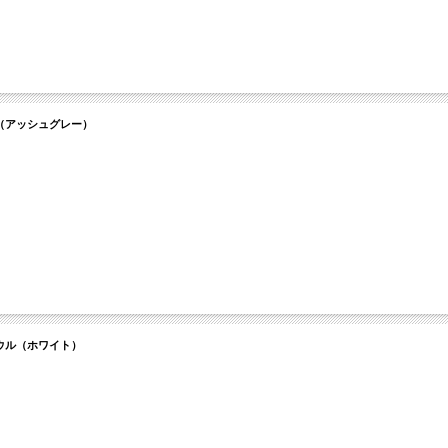
ル（アッシュグレー）
ボウル（ホワイト）