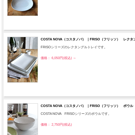
COSTA NOVA（コスタノバ） ｜FRISO（フリッソ） レクタング
FRISOシリーズのレクタングルトレイです。
価格： 6,050円(税込)
～
COSTA NOVA（コスタノバ） ｜FRISO（フリッソ） ボウ
COSTA NOVA FRISOシリーズのボウルです。
価格： 2,750円(税込)