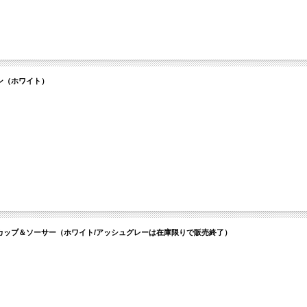
キン（ホワイト）
ティーカップ＆ソーサー（ホワイト/アッシュグレーは在庫限りで販売終了）