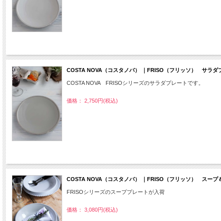
COSTA NOVA（コスタノバ） ｜FRISO（フリッソ） サ
COSTA NOVA FRISOシリーズのサラダプレートです。
価格： 2,750円(税込)
COSTA NOVA（コスタノバ） ｜FRISO（フリッソ） ス
FRISOシリーズのスーププレートが入荷
価格： 3,080円(税込)