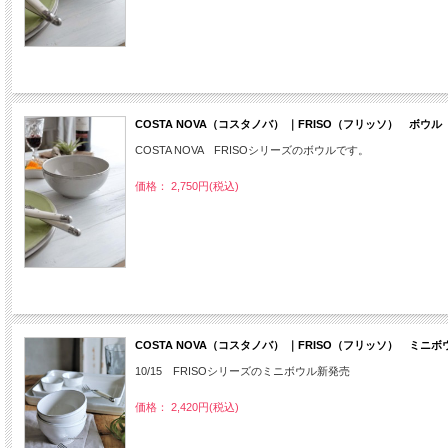
COSTA NOVA（コスタノバ） ｜FRISO（フリッソ） ボウ
COSTA NOVA FRISOシリーズのボウルです。
価格： 2,750円(税込)
COSTA NOVA（コスタノバ） ｜FRISO（フリッソ） ミニ
10/15 FRISOシリーズのミニボウル新発売
価格： 2,420円(税込)