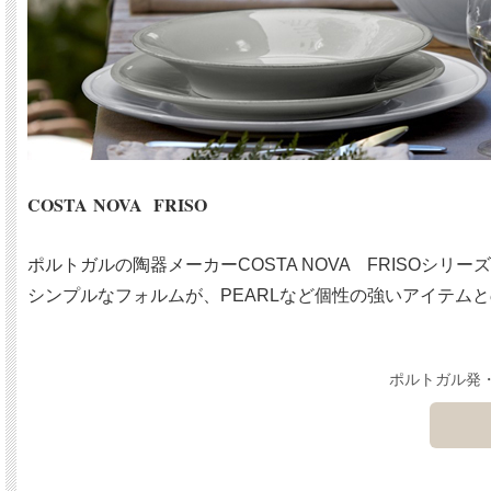
COSTA NOVA FRISO
ポルトガルの陶器メーカーCOSTA NOVA FRISOシリ
シンプルなフォルムが、PEARLなど個性の強いアイテム
ポルトガル発・