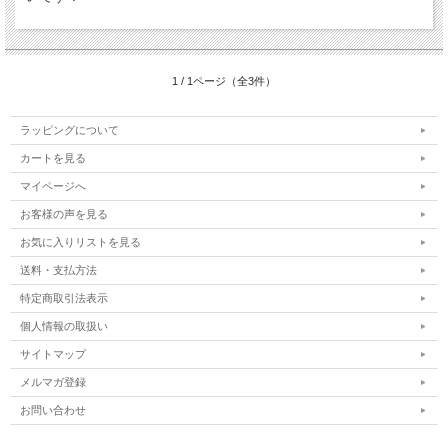
1 / 1ページ（全3件）
ラッピングについて
カートを見る
マイページへ
お客様の声を見る
お気に入りリストを見る
送料・支払方法
特定商取引法表示
個人情報の取扱い
サイトマップ
メルマガ登録
お問い合わせ