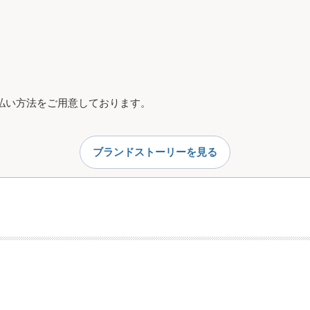
お支払い方法をご用意しております。
ブランドストーリーを見る