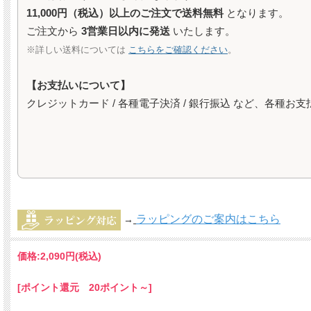
11,000円（税込）以上のご注文で送料無料
となります。
ご注文から
3営業日以内に発送
いたします。
※詳しい送料については
こちらをご確認ください
。
【お支払いについて】
クレジットカード / 各種電子決済 / 銀行振込 など、各種
ラッピングのご案内はこちら
→
価格:
2,090円
(税込)
[ポイント還元 20ポイント～]