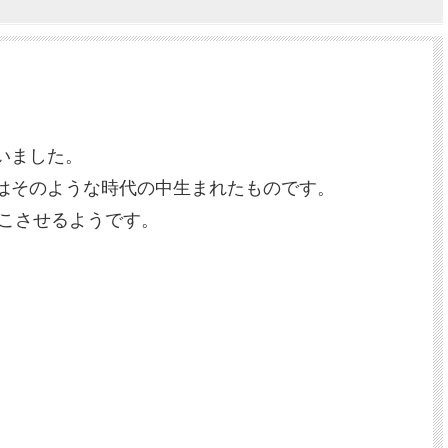
いました。
はそのような時代の中生まれたものです。
こさせるようです。