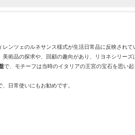
ィレンツェのルネサンス様式が生活日常品に反映されて
、美術品の探求や、回顧の趣向があり、リヨネシリーズ
盤
で、モチーフは当時のイタリアの王宮の宝石を思い起
で、日常使いにもお勧めです。