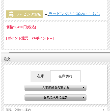
ラッピングのご案内はこちら
→
価格:
2,420円
(税込)
[ポイント還元 24ポイント～]
注文
在庫
在庫切れ
返品・交換のご案内