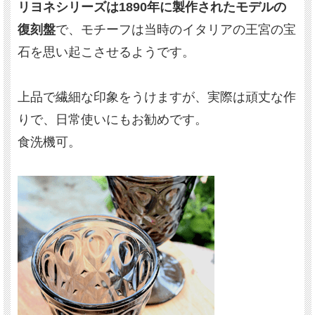
リヨネシリーズは1890年に製作されたモデルの
復刻盤
で、モチーフは当時のイタリアの王宮の宝
石を思い起こさせるようです。
上品で繊細な印象をうけますが、実際は頑丈な作
りで、日常使いにもお勧めです。
食洗機可。