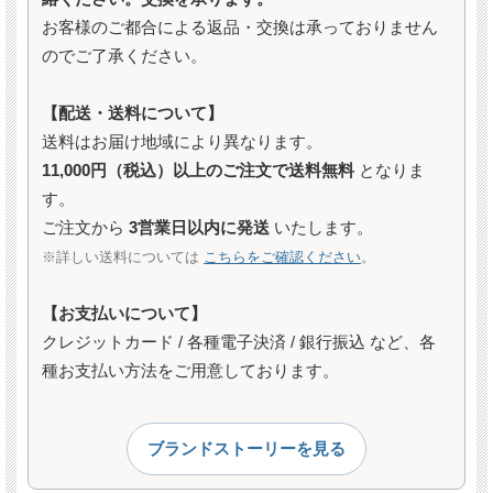
お客様のご都合による返品・交換は承っておりません
のでご了承ください。
【配送・送料について】
送料はお届け地域により異なります。
11,000円（税込）以上のご注文で送料無料
となりま
す。
ご注文から
3営業日以内に発送
いたします。
※詳しい送料については
こちらをご確認ください
。
【お支払いについて】
クレジットカード / 各種電子決済 / 銀行振込 など、各
種お支払い方法をご用意しております。
ブランドストーリーを見る