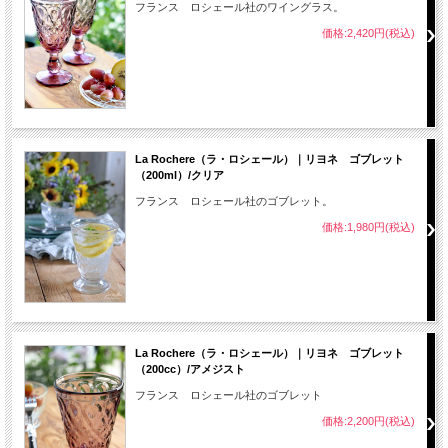
フランス ロシェール社のワイングラス。
価格:2,420円(税込)
La Rochere（ラ・ロシェール）｜リヨネ ゴブレット
（200ml）/クリア
フランス ロシェール社のゴブレット。
価格:1,980円(税込)
La Rochere（ラ・ロシェール）｜リヨネ ゴブレット
（200cc）/アメジスト
フランス ロシェール社のゴブレット
価格:2,200円(税込)