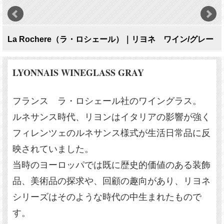
La Rochere（ラ・ロシェール）｜リヨネ ワイン/グレー
LYONNAIS WINEGLASS GRAY
フランス ラ・ロシェール社のワイングラス。
ルネサンス時代、リヨンはイタリアの影響が強く
フィレンツェのルネサンス様式が生活日常品に反
映されていました。
当時のヨーロッパでは既に歴史的価値のある装飾
品、美術品の探求や、回顧の趣向があり、リヨネ
シリーズはそのような時代の中生まれたもので
す。