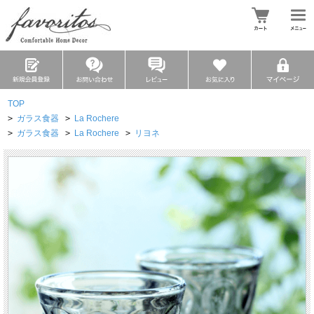
TOP
>
ガラス食器
>
La Rochere
>
ガラス食器
>
La Rochere
>
リヨネ