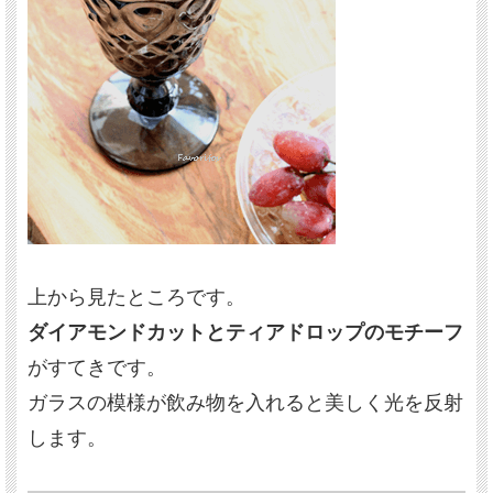
上から見たところです。
ダイアモンドカットとティアドロップのモチーフ
がすてきです。
ガラスの模様が飲み物を入れると美しく光を反射
します。