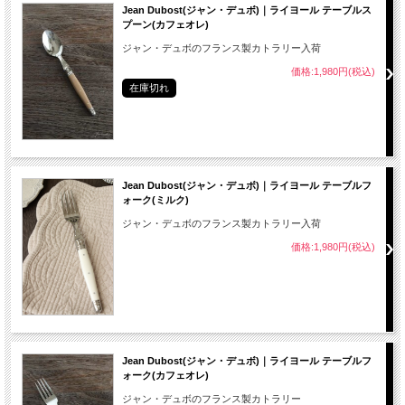
Jean Dubost(ジャン・デュボ)｜ライヨール テーブルス
プーン(カフェオレ)
ジャン・デュボのフランス製カトラリー入荷
価格:1,980円(税込)
在庫切れ
Jean Dubost(ジャン・デュボ)｜ライヨール テーブルフ
ォーク(ミルク)
ジャン・デュボのフランス製カトラリー入荷
価格:1,980円(税込)
Jean Dubost(ジャン・デュボ)｜ライヨール テーブルフ
ォーク(カフェオレ)
ジャン・デュボのフランス製カトラリー