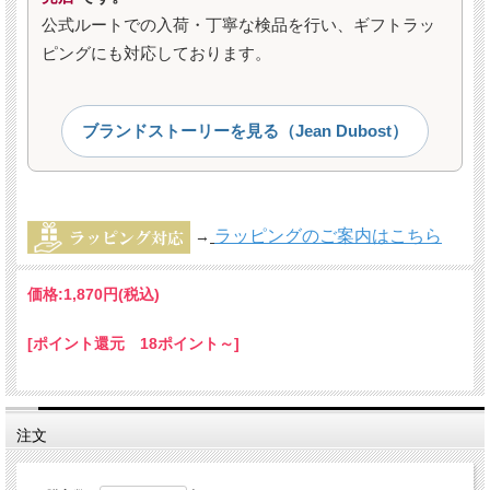
公式ルートでの入荷・丁寧な検品を行い、ギフトラッ
ピングにも対応しております。
ブランドストーリーを見る（Jean Dubost）
ラッピングのご案内はこちら
→
価格:
1,870円
(税込)
[ポイント還元 18ポイント～]
注文