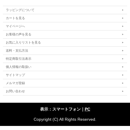
ラッピングについて
カートを見る
マイページへ
お客様の声を見る
お気に入りリストを見る
送料・支払方法
特定商取引法表示
個人情報の取扱い
サイトマップ
メルマガ登録
お問い合わせ
表示：スマートフォン｜
PC
Copyright (C) All Rights Reserved.