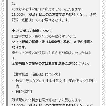
は、
配送方法を通常配送に変更させていただきます。
11,000円（税込）以上のご注文で送料無料
となり、通常
配送（宅配便）でのお届けとなります。
◆ ネコポスの補償について
配送中の紛失・破損などの事故に対しては、
ヤマト運輸の補償上限（3,000円・税込）までの補償と
なります。
※ヤマト運輸の補償範囲を超える補償はいたしかねま
す。
全額補償をご希望の方は通常配送をご選択ください。
【通常配送（宅配便）について】
紛失・破損などに対する補償あり（宅配便の補償範囲
内）
日時指定可
通常配送の送料はお届け地域により異なります。
11,000円（税込）以上のご注文で送料無料
となります。