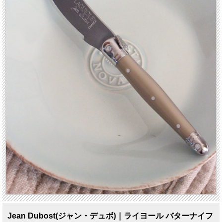
Jean Dubost(ジャン・デュボ)｜ライヨール バターナイフ