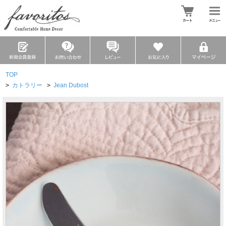
TOP
>
カトラリー
>
Jean Dubost