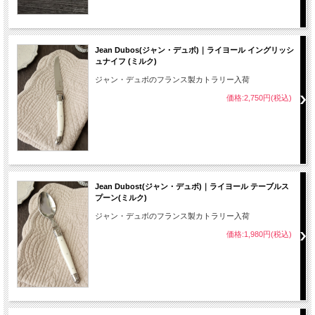
Jean Dubos(ジャン・デュボ)｜ライヨール イングリッシ
ュナイフ (ミルク)
ジャン・デュボのフランス製カトラリー入荷
価格:2,750円(税込)
Jean Dubost(ジャン・デュボ)｜ライヨール テーブルス
プーン(ミルク)
ジャン・デュボのフランス製カトラリー入荷
価格:1,980円(税込)