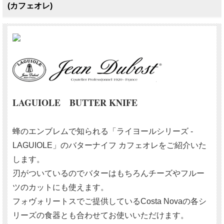
(カフェオレ)
LAGUIOLE BUTTER KNIFE
蜂のエンブレムで知られる「ライヨールシリーズ -
LAGUIOLE」のバターナイフ カフェオレをご紹介いた
します。
刃がついているのでバターはもちろんチーズやフルー
ツのカットにも使えます。
フォヴォリートスでご提供しているCosta Novaの各シ
リーズの食器とも合わせてお使いいただけます。