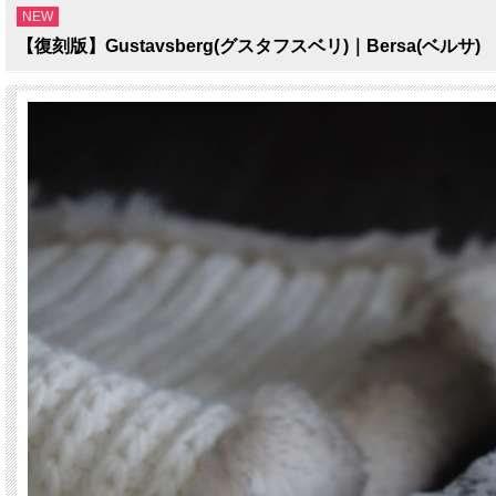
NEW
【復刻版】Gustavsberg(グスタフスベリ)｜Bersa(ベル