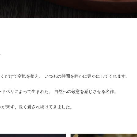
。
置くだけで空気を整え、 いつもの時間を静かに豊かにしてくれます。
ンドベリによって生まれた、 自然への敬意を感じさせる名作。
きが来ず、長く愛され続けてきました。