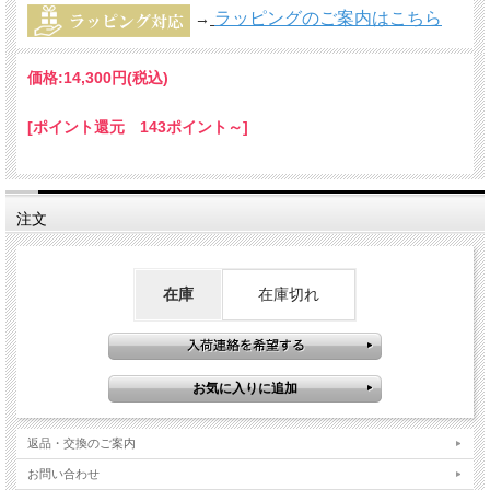
ラッピングのご案内はこちら
→
価格:
14,300円
(税込)
[ポイント還元 143ポイント～]
注文
在庫
在庫切れ
返品・交換のご案内
お問い合わせ