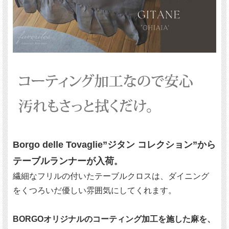
Borgo delle Tovaglie”ジタン コレクション”から
テーブルランナーが入荷
。
繊細なフリルの付いたテーブルクロスは、ダイニング
をくつろいだ優しい雰囲気にしてくれます。
BORGOオリジナルのコーティング加工を施した麻を、