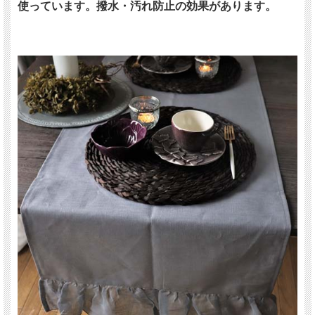
使っています。撥水・汚れ防止の効果があります。