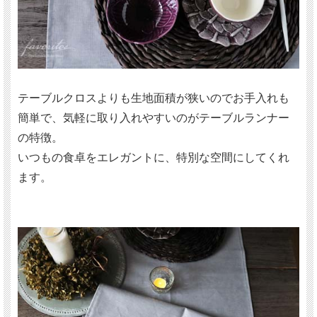
テーブルクロスよりも生地面積が狭いのでお手入れも
簡単で、気軽に取り入れやすいのがテーブルランナー
の特徴。
いつもの食卓をエレガントに、特別な空間にしてくれ
ます。