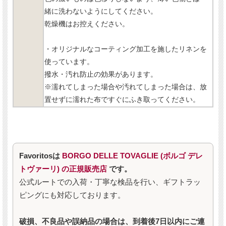
緒に洗わないようにしてください。
乾燥機はお控えください。
・オリジナルなコーティング加工を施したリネンを
使っています。
撥水・汚れ防止の効果があります。
※濡れてしまった場合や汚れてしまった場合は、放
置せずに濡れた布ですぐにふき取ってください。
Favoritosは
BORGO DELLE TOVAGLIE (ボルゴ デレ
トヴァーリ) の正規販売店
です。
公式ルートでの入荷・丁寧な検品を行い、ギフトラッ
ピングにも対応しております。
破損、不良品や誤納品の場合は、到着後7日以内にご連