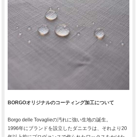
BORGOオリジナルのコーティング加工について
Borgo delle Tovaglieの汚れに強い生地の誕生。
1996年にブランドを設立したダニエラは、それより20
年以上前にプロヴァンスで作られたワックスをかけた