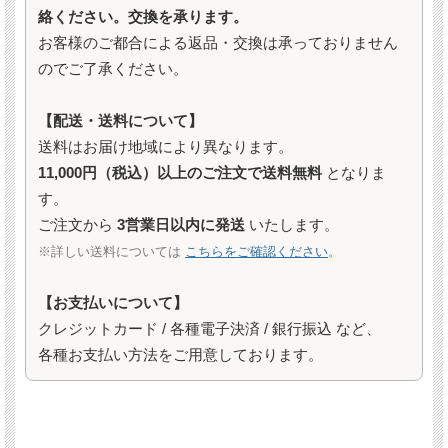
絡ください。交換を承ります。
お客様のご都合による返品・交換は承っておりません
のでご了承ください。
【配送・送料について】
送料はお届け地域により異なります。
11,000円（税込）以上のご注文で送料無料
となりま
す。
ご注文から
3営業日以内に発送
いたします。
※詳しい送料については
こちらをご確認ください
。
【お支払いについて】
クレジットカード / 各種電子決済 / 銀行振込 など、
各種お支払い方法をご用意しております。