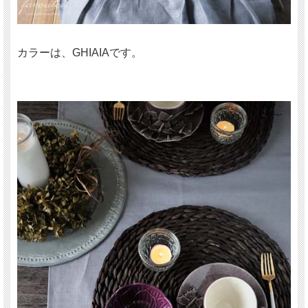
カラーは、GHIAIAです。