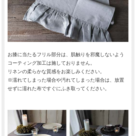
お膝に当たるフリル部分は、肌触りを邪魔しないよう
コーティング加工は施しておりません。
リネンの柔らかな質感をお楽しみください。
※濡れてしまった場合や汚れてしまった場合は、放置
せずに濡れた布ですぐにふき取ってください。