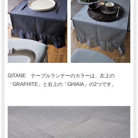
GITANE テーブルランナーのカラーは、左上の
「GRAFHITE」と右上の「GHIAIA」の2つです。