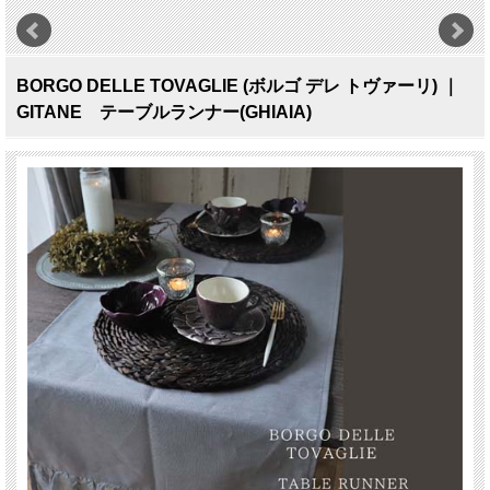
BORGO DELLE TOVAGLIE (ボルゴ デレ トヴァーリ) ｜
GITANE テーブルランナー(GHIAIA)