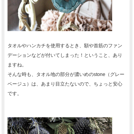
タオルやハンカチを使用するとき、額や首筋のファン
デーションなどが付いてしまった！ということ、あり
ますね。
そんな時も、タオル地の部分が濃いめのstone（グレー
ベージュ）は、あまり目立たないので、ちょっと安心
です。