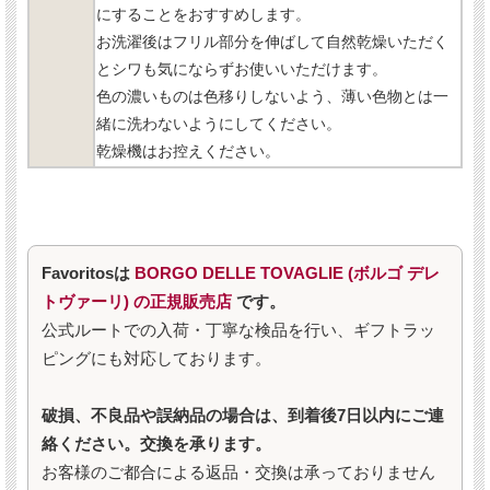
にすることをおすすめします。
お洗濯後はフリル部分を伸ばして自然乾燥いただく
とシワも気にならずお使いいただけます。
色の濃いものは色移りしないよう、薄い色物とは一
緒に洗わないようにしてください。
乾燥機はお控えください。
Favoritosは
BORGO DELLE TOVAGLIE (ボルゴ デレ
トヴァーリ) の正規販売店
です。
公式ルートでの入荷・丁寧な検品を行い、ギフトラッ
ピングにも対応しております。
破損、不良品や誤納品の場合は、到着後7日以内にご連
絡ください。交換を承ります。
お客様のご都合による返品・交換は承っておりません