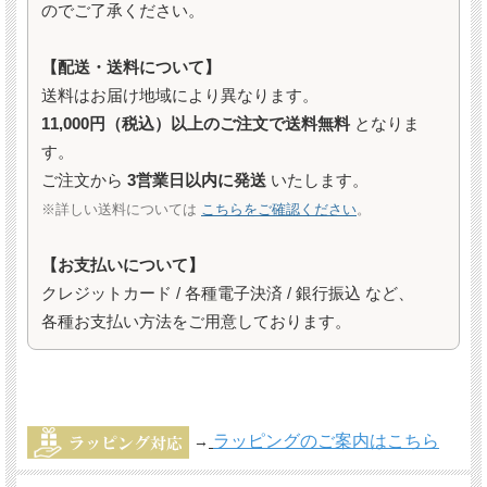
のでご了承ください。
【配送・送料について】
送料はお届け地域により異なります。
11,000円（税込）以上のご注文で送料無料
となりま
す。
ご注文から
3営業日以内に発送
いたします。
※詳しい送料については
こちらをご確認ください
。
【お支払いについて】
クレジットカード / 各種電子決済 / 銀行振込 など、
各種お支払い方法をご用意しております。
ラッピングのご案内はこちら
→