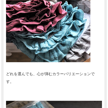
どれを選んでも、心が弾むカラーバリエーションで
す。