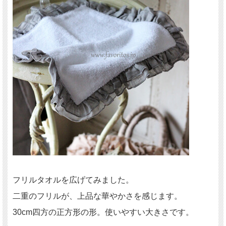
フリルタオルを広げてみました。
二重のフリルが、上品な華やかさを感じます。
30cm四方の正方形の形。使いやすい大きさです。