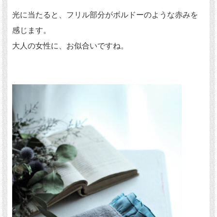
光に当たると、フリル部分がボルドーのような赤みを
感じます。
大人の女性に、お似合いですね。