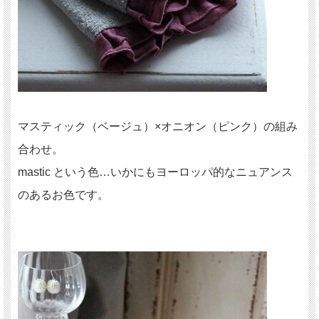
マスティック（ベージュ）×オニオン（ピンク）の組み
合わせ。
mastic という色…いかにもヨーロッパ的なニュアンス
のあるお色です。