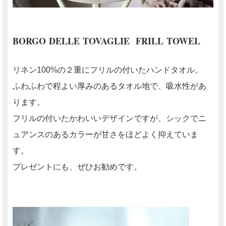
BORGO DELLE TOVAGLIE FRILL TOWEL
リネン100%の２重にフリルの付いたハンドタオル。
ふわふわで程よい厚みのあるタオル地で、吸水性があ
ります。
フリルの付いたかわいいデザインですが、シックでニ
ュアンスのあるカラーが甘さをほどよく抑えていま
す。
プレゼントにも、ぜひお勧めです。