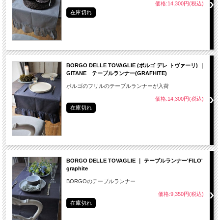
価格:14,300円(税込)
在庫切れ
BORGO DELLE TOVAGLIE (ボルゴ デレ トヴァーリ) ｜
GITANE テーブルランナー(GRAFHITE)
ボルゴのフリルのテーブルランナーが入荷
価格:14,300円(税込)
在庫切れ
BORGO DELLE TOVAGLIE ｜ テーブルランナー'FILO'
graphite
BORGOのテーブルランナー
価格:9,350円(税込)
在庫切れ