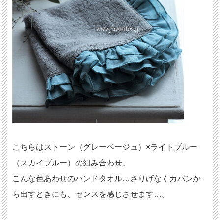
こちらはストーン（グレーベージュ）×ライトブルー
（スカイブルー）の組み合わせ。
こんな色あわせのハンドタオル…さりげなくカバンか
ら出すときにも、センスを感じさせます…。