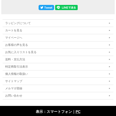
ラッピングについて
カートを見る
マイページへ
お客様の声を見る
お気に入りリストを見る
送料・支払方法
特定商取引法表示
個人情報の取扱い
サイトマップ
メルマガ登録
お問い合わせ
表示：スマートフォン｜
PC