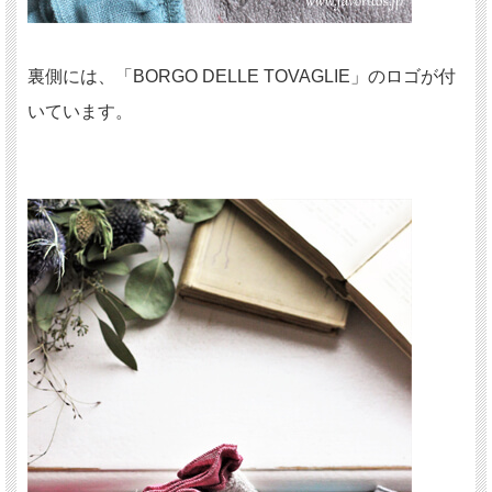
裏側には、「BORGO DELLE TOVAGLIE」のロゴが付
いています。