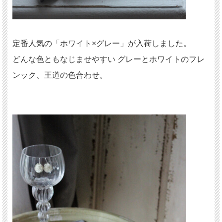
定番人気の「ホワイト×グレー」が入荷しました。
どんな色ともなじませやすい グレーとホワイトのフレ
ンック、王道の色合わせ。