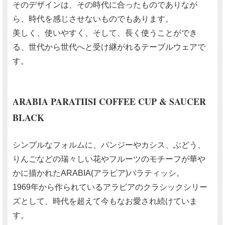
そのデザインは、その時代に合ったものでありなが
ら、時代を感じさせないものでもあります。
美しく、使いやすく、そして、長く使うことができ
る、世代から世代へと受け継がれるテーブルウェアで
す。
ARABIA PARATIISI COFFEE CUP & SAUCER
BLACK
シンプルなフォルムに、パンジーやカシス、ぶどう、
りんごなどの瑞々しい花やフルーツのモチーフが華や
かに描かれたARABIA(アラビア)パラティッシ。
1969年から作られているアラビアのクラシックシリー
ズとして、時代を超えて今もなお愛され続けていま
す。