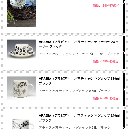
価格:4,980円(税込)
ARABIA（アラビア）｜ パラティッシ ティーカップ&ソ
ーサー ブラック
アラビア パラティッシ ティーカップ&ソーサー ブラック
価格:7,480円(税込)
ARABIA（アラビア）｜ パラティッシ マグカップ 350ml
ブラック
アラビア パラティッシ マグカップ 0.35L ブラック
価格:4,200円(税込)
ARABIA（アラビア）｜ パラティッシ マグカップ 240ml
ブラック
アラビア パラティッシ マグカップ 0.24L ブラック