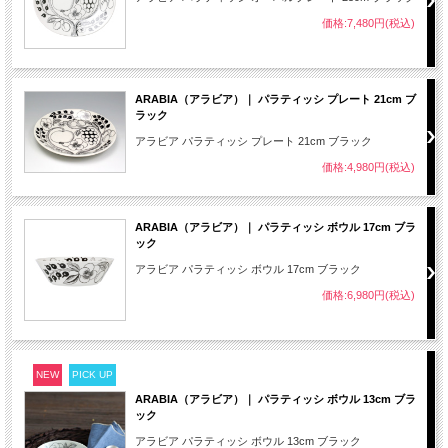
価格:7,480円(税込)
ARABIA（アラビア）｜ パラティッシ プレート 21cm ブ
ラック
アラビア パラティッシ プレート 21cm ブラック
価格:4,980円(税込)
ARABIA（アラビア）｜ パラティッシ ボウル 17cm ブラ
ック
アラビア パラティッシ ボウル 17cm ブラック
価格:6,980円(税込)
NEW
PICK UP
ARABIA（アラビア）｜ パラティッシ ボウル 13cm ブラ
ック
アラビア パラティッシ ボウル 13cm ブラック