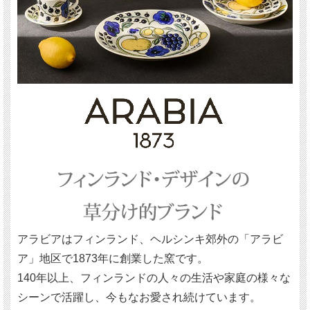
アラビアはフィンランド、ヘルシンキ郊外の「アラビ
ア」地区で1873年に創業した窯です。
140年以上、フィンランドの人々の生活や家庭の様々な
シーンで活躍し、今もなお愛され続けています。