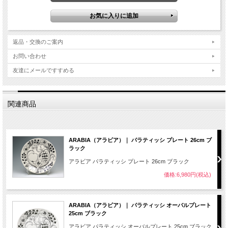
返品・交換のご案内
お問い合わせ
友達にメールですすめる
関連商品
ARABIA（アラビア）｜ パラティッシ プレート 26cm ブ
ラック
アラビア パラティッシ プレート 26cm ブラック
価格:6,980円(税込)
ARABIA（アラビア）｜ パラティッシ オーバルプレート
25cm ブラック
アラビア パラティッシ オーバルプレート 25cm ブラック