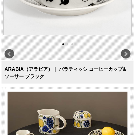
ARABIA（アラビア）｜ パラティッシ コーヒーカップ&
ソーサー ブラック