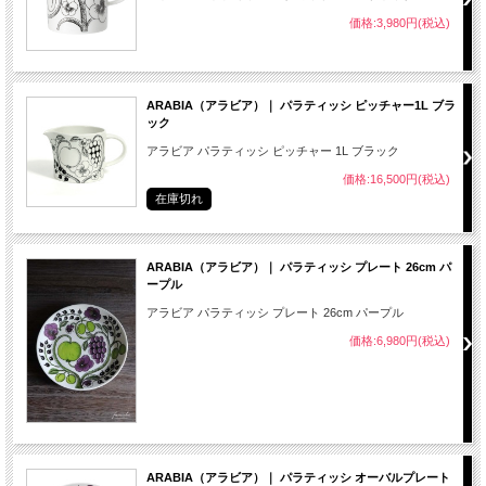
価格:3,980円(税込)
ARABIA（アラビア）｜ パラティッシ ピッチャー1L ブラ
ック
アラビア パラティッシ ピッチャー 1L ブラック
価格:16,500円(税込)
在庫切れ
ARABIA（アラビア）｜ パラティッシ プレート 26cm パ
ープル
アラビア パラティッシ プレート 26cm パープル
価格:6,980円(税込)
ARABIA（アラビア）｜ パラティッシ オーバルプレート