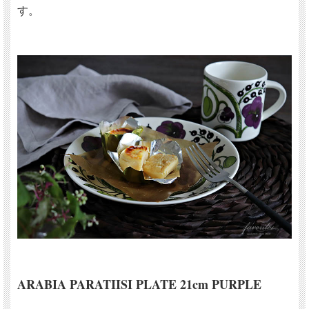
す。
ARABIA PARATIISI PLATE 21cm
PURPLE