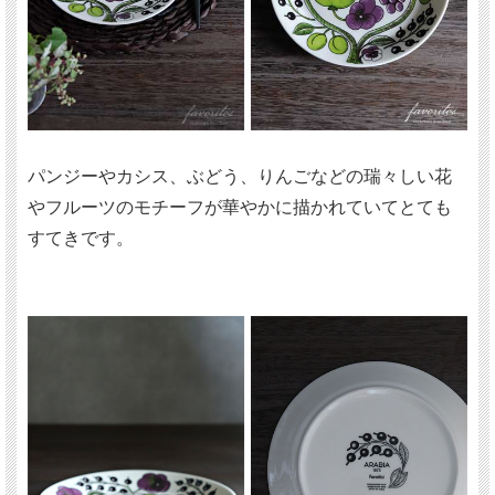
パンジーやカシス、ぶどう、りんごなどの瑞々しい花
やフルーツのモチーフが華やかに描かれていてとても
すてきです。