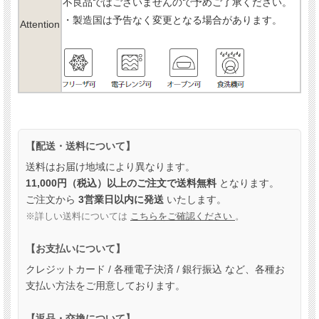
不良品ではございませんので予めご了承ください。
・製造国は予告なく変更となる場合があります。
Attention
【配送・送料について】
送料はお届け地域により異なります。
11,000円（税込）以上のご注文で送料無料
となります。
ご注文から
3営業日以内に発送
いたします。
※詳しい送料については
こちらをご確認ください
。
【お支払いについて】
クレジットカード / 各種電子決済 / 銀行振込 など、各種お
支払い方法をご用意しております。
【返品・交換について】