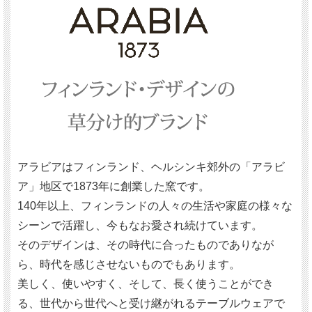
アラビアはフィンランド、ヘルシンキ郊外の「アラビ
ア」地区で1873年に創業した窯です。
140年以上、フィンランドの人々の生活や家庭の様々な
シーンで活躍し、今もなお愛され続けています。
そのデザインは、その時代に合ったものでありなが
ら、時代を感じさせないものでもあります。
美しく、使いやすく、そして、長く使うことができ
る、世代から世代へと受け継がれるテーブルウェアで