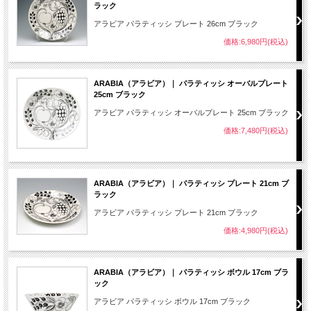
ラック
アラビア パラティッシ プレート 26cm ブラック
価格:6,980円(税込)
ARABIA（アラビア）｜ パラティッシ オーバルプレート
25cm ブラック
アラビア パラティッシ オーバルプレート 25cm ブラック
価格:7,480円(税込)
ARABIA（アラビア）｜ パラティッシ プレート 21cm ブ
ラック
アラビア パラティッシ プレート 21cm ブラック
価格:4,980円(税込)
ARABIA（アラビア）｜ パラティッシ ボウル 17cm ブラ
ック
アラビア パラティッシ ボウル 17cm ブラック