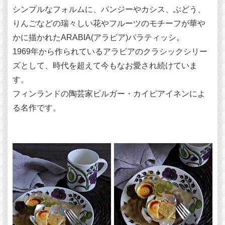
シンプルなフォルムに、パンジーやカシス、ぶどう、
りんごなどの瑞々しい花やフルーツのモチーフが華や
かに描かれたARABIA(アラビア)パラティッシ。
1969年から作られているアラビアのクラシックシリー
ズとして、時代を超えて今もなお愛され続けていま
す。
フィンランドの陶芸家ビルガー・カイピアイネンによ
る名作です。