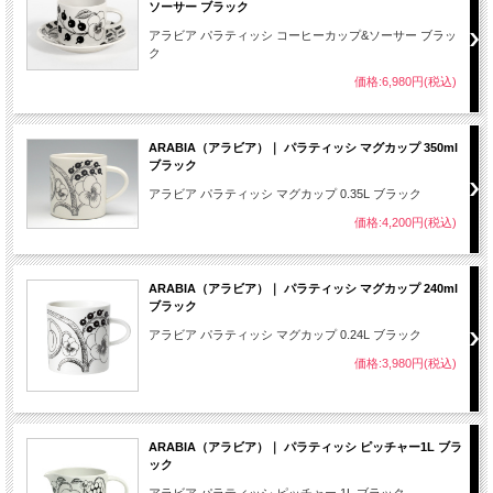
ソーサー ブラック
アラビア パラティッシ コーヒーカップ&ソーサー ブラッ
ク
価格:6,980円(税込)
ARABIA（アラビア）｜ パラティッシ マグカップ 350ml
ブラック
アラビア パラティッシ マグカップ 0.35L ブラック
価格:4,200円(税込)
ARABIA（アラビア）｜ パラティッシ マグカップ 240ml
ブラック
アラビア パラティッシ マグカップ 0.24L ブラック
価格:3,980円(税込)
ARABIA（アラビア）｜ パラティッシ ピッチャー1L ブラ
ック
アラビア パラティッシ ピッチャー 1L ブラック