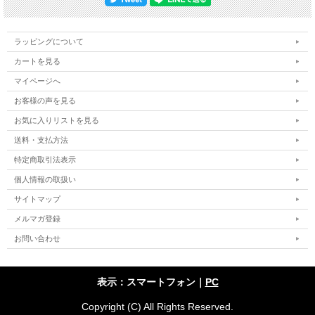
ラッピングについて
カートを見る
マイページへ
お客様の声を見る
お気に入りリストを見る
送料・支払方法
特定商取引法表示
個人情報の取扱い
サイトマップ
メルマガ登録
お問い合わせ
表示：スマートフォン｜
PC
Copyright (C) All Rights Reserved.