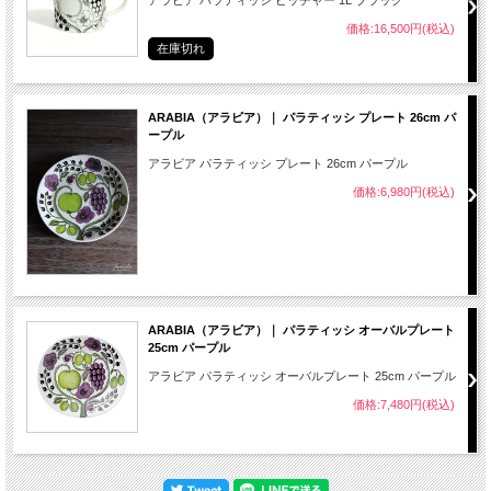
価格:16,500円(税込)
在庫切れ
ARABIA（アラビア）｜ パラティッシ プレート 26cm パ
ープル
アラビア パラティッシ プレート 26cm パープル
価格:6,980円(税込)
ARABIA（アラビア）｜ パラティッシ オーバルプレート
25cm パープル
アラビア パラティッシ オーバルプレート 25cm パープル
価格:7,480円(税込)