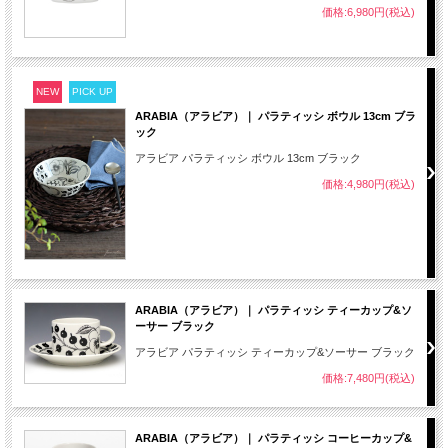
価格:6,980円(税込)
NEW
PICK UP
ARABIA（アラビア）｜ パラティッシ ボウル 13cm ブラ
ック
アラビア パラティッシ ボウル 13cm ブラック
価格:4,980円(税込)
ARABIA（アラビア）｜ パラティッシ ティーカップ&ソ
ーサー ブラック
アラビア パラティッシ ティーカップ&ソーサー ブラック
価格:7,480円(税込)
ARABIA（アラビア）｜ パラティッシ コーヒーカップ&