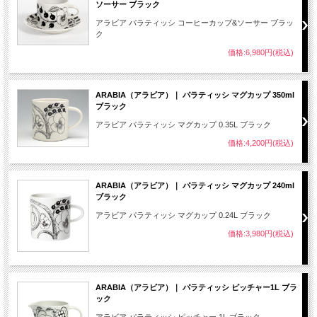
ソーサー ブラック
アラビア パラティッシ コーヒーカップ&ソーサー ブラッ
ク
価格:6,980円(税込)
ARABIA（アラビア）｜ パラティッシ マグカップ 350ml
ブラック
アラビア パラティッシ マグカップ 0.35L ブラック
価格:4,200円(税込)
ARABIA（アラビア）｜ パラティッシ マグカップ 240ml
ブラック
アラビア パラティッシ マグカップ 0.24L ブラック
価格:3,980円(税込)
ARABIA（アラビア）｜ パラティッシ ピッチャー1L ブラ
ック
アラビア パラティッシ ピッチャー 1L ブラック