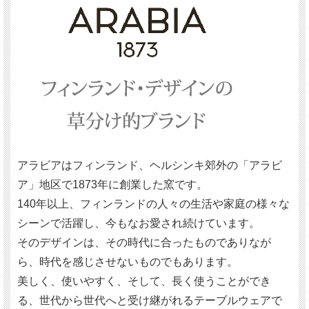
アラビアはフィンランド、ヘルシンキ郊外の「アラビ
ア」地区で1873年に創業した窯です。
140年以上、フィンランドの人々の生活や家庭の様々な
シーンで活躍し、今もなお愛され続けています。
そのデザインは、その時代に合ったものでありなが
ら、時代を感じさせないものでもあります。
美しく、使いやすく、そして、長く使うことができ
る、世代から世代へと受け継がれるテーブルウェアで