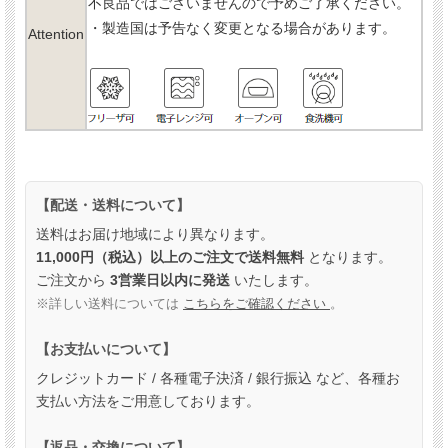
不良品ではございませんので予めご了承ください。
・製造国は予告なく変更となる場合があります。
Attention
【配送・送料について】
送料はお届け地域により異なります。
11,000円（税込）以上のご注文で送料無料
となります。
ご注文から
3営業日以内に発送
いたします。
※詳しい送料については
こちらをご確認ください
。
【お支払いについて】
クレジットカード / 各種電子決済 / 銀行振込 など、各種お
支払い方法をご用意しております。
【返品・交換について】