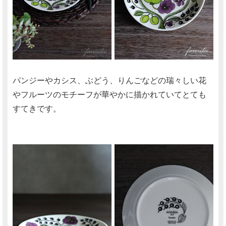
パンジーやカシス、ぶどう、りんごなどの瑞々しい花
やフルーツのモチーフが華やかに描かれていてとても
すてきです。