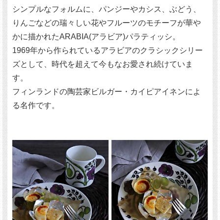
シンプルなフォルムに、パンジーやカシス、ぶどう、
りんごなどの瑞々しい花やフルーツのモチーフが華や
かに描かれたARABIA(アラビア)パラティッシ。
1969年から作られているアラビアのクラシックシリー
ズとして、時代を超えて今もなお愛され続けていま
す。
フィンランドの陶芸家ビルガー・カイピアイネンによ
る名作です。