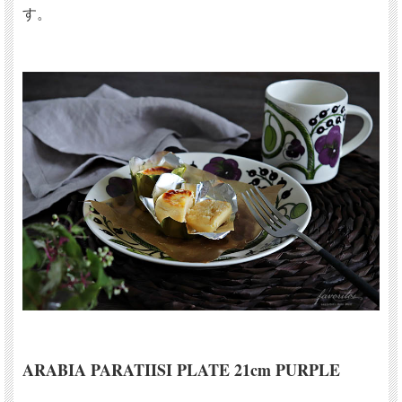
す。
ARABIA PARATIISI PLATE 21cm
PURPLE