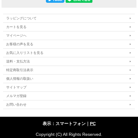
ラッピングについて
カートを見る
マイページへ
お客様の声を見る
お気に入りリストを見る
送料・支払方法
特定商取引法表示
個人情報の取扱い
サイトマップ
メルマガ登録
お問い合わせ
表示：スマートフォン｜
PC
Copyright (C) All Rights Reserved.