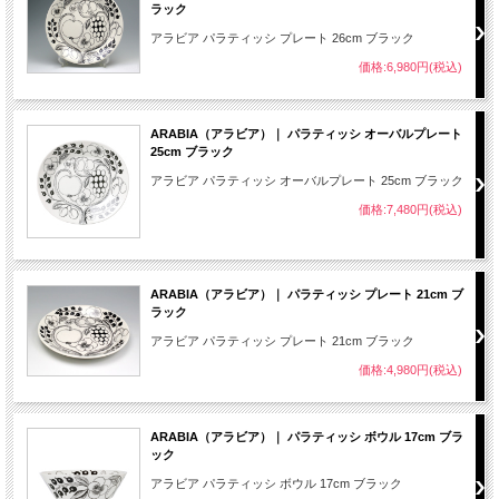
ラック
アラビア パラティッシ プレート 26cm ブラック
価格:6,980円(税込)
ARABIA（アラビア）｜ パラティッシ オーバルプレート
25cm ブラック
アラビア パラティッシ オーバルプレート 25cm ブラック
価格:7,480円(税込)
ARABIA（アラビア）｜ パラティッシ プレート 21cm ブ
ラック
アラビア パラティッシ プレート 21cm ブラック
価格:4,980円(税込)
ARABIA（アラビア）｜ パラティッシ ボウル 17cm ブラ
ック
アラビア パラティッシ ボウル 17cm ブラック