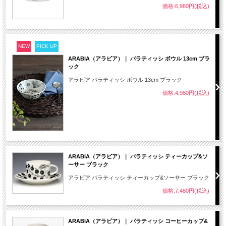
価格:6,980円(税込)
NEW
PICK UP
ARABIA（アラビア）｜ パラティッシ ボウル 13cm ブラ
ック
アラビア パラティッシ ボウル 13cm ブラック
価格:4,980円(税込)
ARABIA（アラビア）｜ パラティッシ ティーカップ&ソ
ーサー ブラック
アラビア パラティッシ ティーカップ&ソーサー ブラック
価格:7,480円(税込)
ARABIA（アラビア）｜ パラティッシ コーヒーカップ&