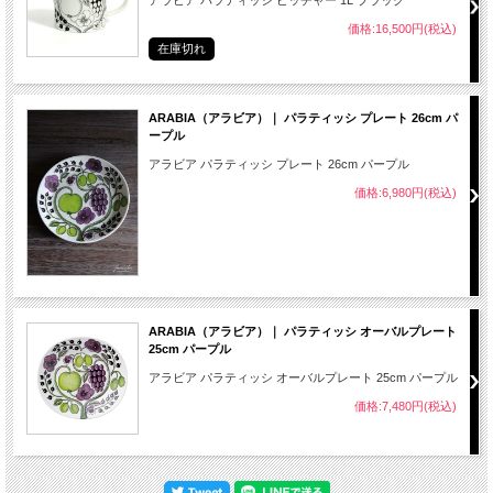
価格:16,500円(税込)
在庫切れ
ARABIA（アラビア）｜ パラティッシ プレート 26cm パ
ープル
アラビア パラティッシ プレート 26cm パープル
価格:6,980円(税込)
ARABIA（アラビア）｜ パラティッシ オーバルプレート
25cm パープル
アラビア パラティッシ オーバルプレート 25cm パープル
価格:7,480円(税込)