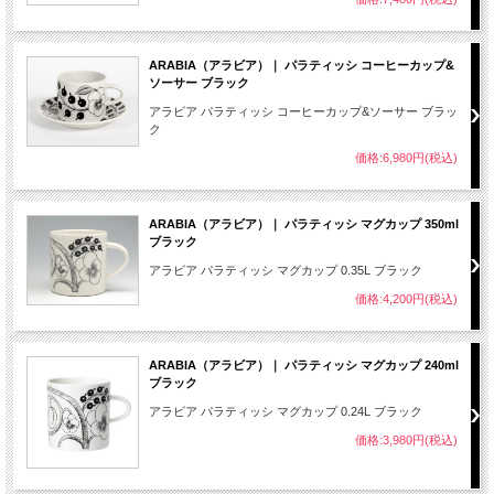
ARABIA（アラビア）｜ パラティッシ コーヒーカップ&
ソーサー ブラック
アラビア パラティッシ コーヒーカップ&ソーサー ブラッ
ク
価格:6,980円(税込)
ARABIA（アラビア）｜ パラティッシ マグカップ 350ml
ブラック
アラビア パラティッシ マグカップ 0.35L ブラック
価格:4,200円(税込)
ARABIA（アラビア）｜ パラティッシ マグカップ 240ml
ブラック
アラビア パラティッシ マグカップ 0.24L ブラック
価格:3,980円(税込)