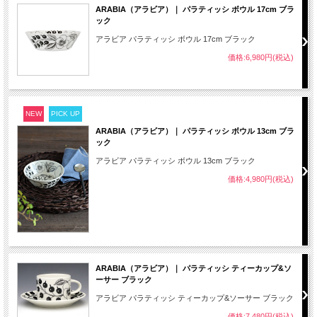
ARABIA（アラビア）｜ パラティッシ ボウル 17cm ブラ
ック
アラビア パラティッシ ボウル 17cm ブラック
価格:6,980円(税込)
NEW
PICK UP
ARABIA（アラビア）｜ パラティッシ ボウル 13cm ブラ
ック
アラビア パラティッシ ボウル 13cm ブラック
価格:4,980円(税込)
ARABIA（アラビア）｜ パラティッシ ティーカップ&ソ
ーサー ブラック
アラビア パラティッシ ティーカップ&ソーサー ブラック
価格:7,480円(税込)