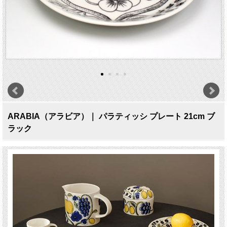
ARABIA（アラビア）｜ パラティッシ プレート 21cm ブ
ラック