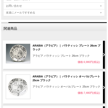
お問い合わせ
友達にメールですすめる
関連商品
ARABIA（アラビア）｜ パラティッシ プレート 26cm ブ
ラック
アラビア パラティッシ プレート 26cm ブラック
価格:6,980円(税込)
ARABIA（アラビア）｜ パラティッシ オーバルプレート
25cm ブラック
アラビア パラティッシ オーバルプレート 25cm ブラック
価格:7,480円(税込)