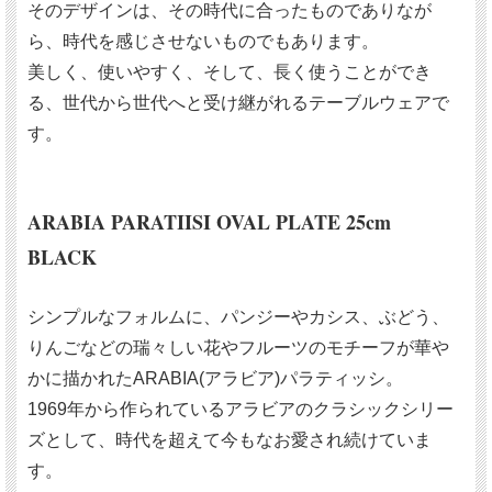
そのデザインは、その時代に合ったものでありなが
ら、時代を感じさせないものでもあります。
美しく、使いやすく、そして、長く使うことができ
る、世代から世代へと受け継がれるテーブルウェアで
す。
ARABIA PARATIISI OVAL PLATE 25cm
BLACK
シンプルなフォルムに、パンジーやカシス、ぶどう、
りんごなどの瑞々しい花やフルーツのモチーフが華や
かに描かれたARABIA(アラビア)パラティッシ。
1969年から作られているアラビアのクラシックシリー
ズとして、時代を超えて今もなお愛され続けていま
す。