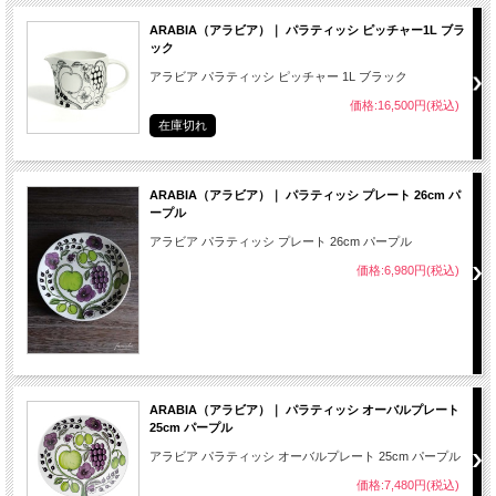
ARABIA（アラビア）｜ パラティッシ ピッチャー1L ブラ
ック
アラビア パラティッシ ピッチャー 1L ブラック
価格:16,500円(税込)
在庫切れ
ARABIA（アラビア）｜ パラティッシ プレート 26cm パ
ープル
アラビア パラティッシ プレート 26cm パープル
価格:6,980円(税込)
ARABIA（アラビア）｜ パラティッシ オーバルプレート
25cm パープル
アラビア パラティッシ オーバルプレート 25cm パープル
価格:7,480円(税込)