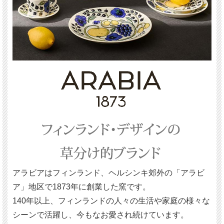
アラビアはフィンランド、ヘルシンキ郊外の「アラビ
ア」地区で1873年に創業した窯です。
140年以上、フィンランドの人々の生活や家庭の様々な
シーンで活躍し、今もなお愛され続けています。