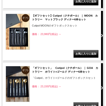
【ギフトセット】Cutipol（クチポール） ｜ MOON カ
トラリー マットブラック ディナー6本セット
Cutipol MOONのギフトボックスセット
価格： 23,980円(税込)
～
「ギフトセット」 Cutipol（クチポール） ｜ GOA カ
トラリー ホワイト×ゴールド ディナー6本セット
「Cutipol」ホワイト×ゴールドのギフトボックスセット
価格： 23,155円(税込)
～