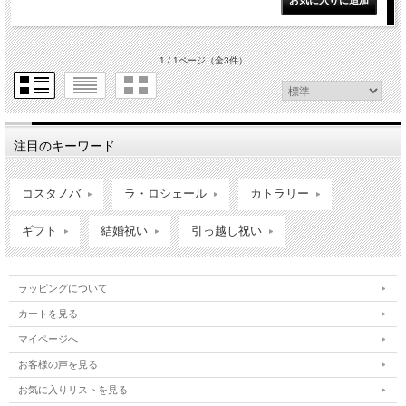
1 / 1ページ
（全3件）
注目のキーワード
コスタノバ
ラ・ロシェール
カトラリー
ギフト
結婚祝い
引っ越し祝い
ラッピングについて
カートを見る
マイページへ
お客様の声を見る
お気に入りリストを見る