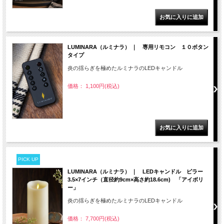
LUMINARA（ルミナラ） ｜ 専用リモコン １０ボタン
タイプ
炎の揺らぎを極めたルミナラのLEDキャンドル
価格： 1,100円(税込)
PICK UP
LUMINARA（ルミナラ） ｜ LEDキャンドル ピラー
3.5×7インチ（直径約9cm×高さ約18.6cm) 「アイボリ
ー」
炎の揺らぎを極めたルミナラのLEDキャンドル
価格： 7,700円(税込)