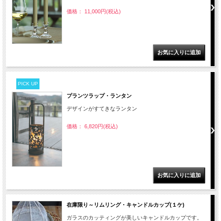
価格： 11,000円(税込)
PICK UP
プランツラップ・ランタン
デザインがすてきなランタン
価格： 6,820円(税込)
在庫限り～リムリング・キャンドルカップ(１ケ)
ガラスのカッティングが美しいキャンドルカップです。