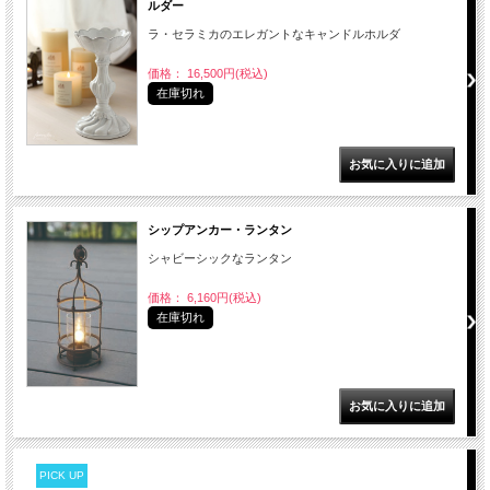
ルダー
ラ・セラミカのエレガントなキャンドルホルダ
価格： 16,500円(税込)
在庫切れ
シップアンカー・ランタン
シャビーシックなランタン
価格： 6,160円(税込)
在庫切れ
PICK UP