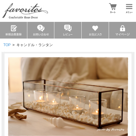
TOP
>
キャンドル・ランタン