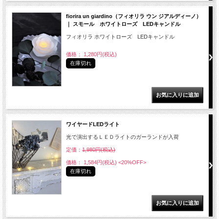
fiorira un giardino（フィオリラ ウン ジアルディーノ）
｜ スモール ホワイトローズ LEDキャンドル
フィオリラ ホワイトローズ LEDキャンドル
価格： 1,280円(税込)
在庫切れ
ワイヤードLEDライト
光で演出するＬＥＤライトのガーランドが入荷
定価：
1,980円(税込)
価格： 1,584円(税込)
<20%OFF>
在庫切れ