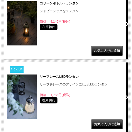
ゴリーンボトル・ランタン
シャビーシックなランタン
価格： 8,140円(税込)
在庫切れ
PICK UP
リーフレースLEDランタン
リーフをレースのデザインにしたLEDランタン
価格： 1,738円(税込)
在庫切れ