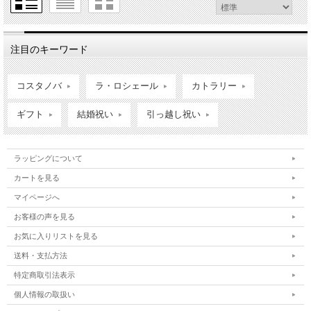
注目のキーワード
コスタノバ
ラ・ロシェール
カトラリー
ギフト
結婚祝い
引っ越し祝い
ラッピングについて
カートを見る
マイページへ
お客様の声を見る
お気に入りリストを見る
送料・支払方法
特定商取引法表示
個人情報の取扱い