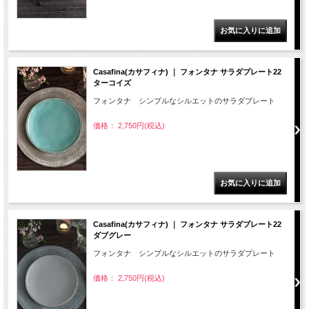
Casafina(カサフィナ) ｜ フォンタナ サラダプレート22
ターコイズ
フォンタナ シンプルなシルエットのサラダプレート
価格： 2,750円(税込)
Casafina(カサフィナ) ｜ フォンタナ サラダプレート22
ダブグレー
フォンタナ シンプルなシルエットのサラダプレート
価格： 2,750円(税込)