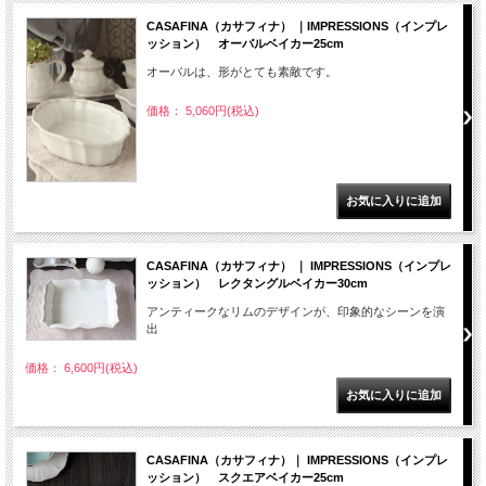
CASAFINA（カサフィナ） ｜IMPRESSIONS（インプレ
ッション） オーバルベイカー25cm
オーバルは、形がとても素敵です。
価格： 5,060円(税込)
CASAFINA（カサフィナ） ｜ IMPRESSIONS（インプレ
ッション） レクタングルベイカー30cm
アンティークなリムのデザインが、印象的なシーンを演
出
価格： 6,600円(税込)
CASAFINA（カサフィナ）｜ IMPRESSIONS（インプレ
ッション） スクエアベイカー25cm