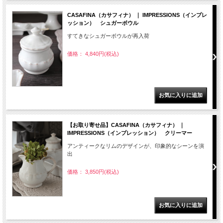
CASAFINA（カサフィナ） ｜ IMPRESSIONS（インプレ
ッション） シュガーボウル
すてきなシュガーボウルが再入荷
価格： 4,840円(税込)
【お取り寄せ品】CASAFINA（カサフィナ） ｜
IMPRESSIONS（インプレッション） クリーマー
アンティークなリムのデザインが、印象的なシーンを演
出
価格： 3,850円(税込)