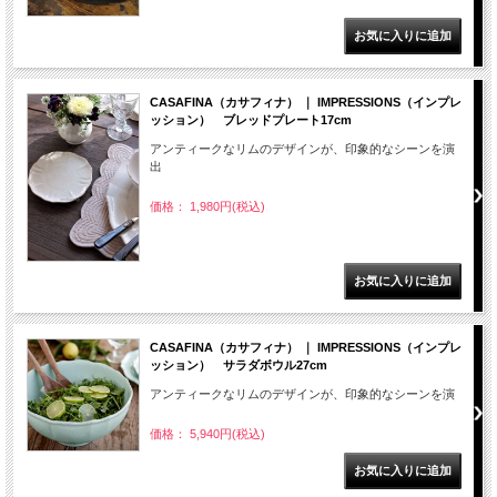
CASAFINA（カサフィナ） ｜ IMPRESSIONS（インプレ
ッション） ブレッドプレート17cm
アンティークなリムのデザインが、印象的なシーンを演
出
価格： 1,980円(税込)
CASAFINA（カサフィナ） ｜ IMPRESSIONS（インプレ
ッション） サラダボウル27cm
アンティークなリムのデザインが、印象的なシーンを演
価格： 5,940円(税込)