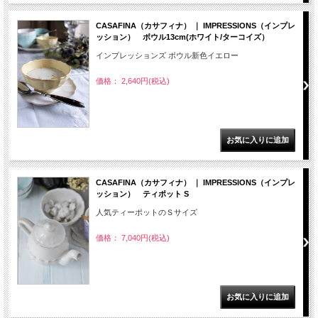
CASAFINA（カサフィナ） ｜ IMPRESSIONS（インプレ
ッション） ボウル13cm(ホワイト/ターコイズ）
インプレッションズ ボウル新色イエロー
価格： 2,640円(税込)
CASAFINA（カサフィナ） ｜ IMPRESSIONS（インプレ
ッション） ティポット S
人気ティーポットのＳサイズ
価格： 7,040円(税込)