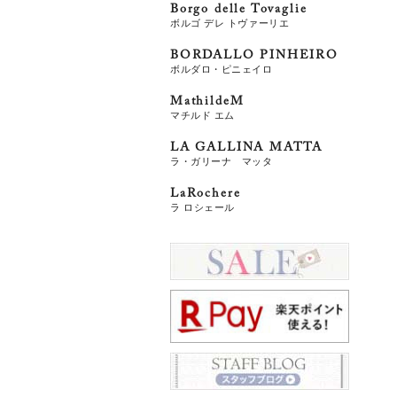
Borgo delle Tovaglie
ボルゴ デレ トヴァーリエ
BORDALLO PINHEIRO
ボルダロ・ピニェイロ
MathildeM
マチルド エム
LA GALLINA MATTA
ラ・ガリーナ マッタ
LaRochere
ラ ロシェール