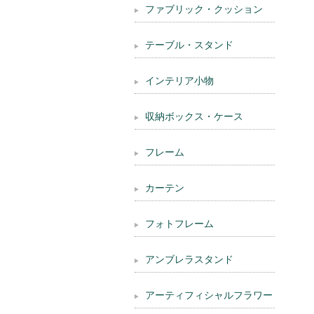
ファブリック・クッション
テーブル・スタンド
インテリア小物
収納ボックス・ケース
フレーム
カーテン
フォトフレーム
アンブレラスタンド
アーティフィシャルフラワー