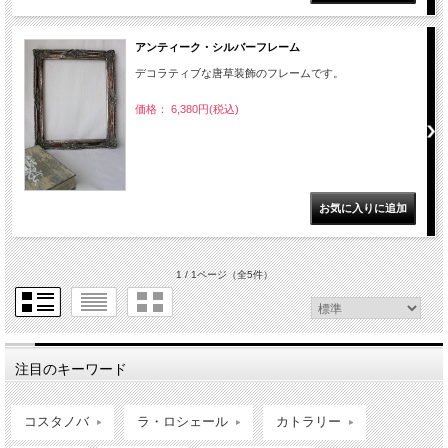
アンティーク・シルバーフレーム
デコラティブな唐草装飾のフレームです。
価格： 6,380円(税込)
1 / 1ページ
（全5件）
注目のキーワード
コスタノバ
ラ・ロシェール
カトラリー