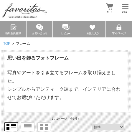
TOP
>
フレーム
思い出を飾るフォトフレーム
写真やアートを引き立てるフレームを取り揃えまし
た。
シンプルからアンティーク調まで、インテリアに合わ
せてお選びいただけます。
1 / 1ページ
（全5件）