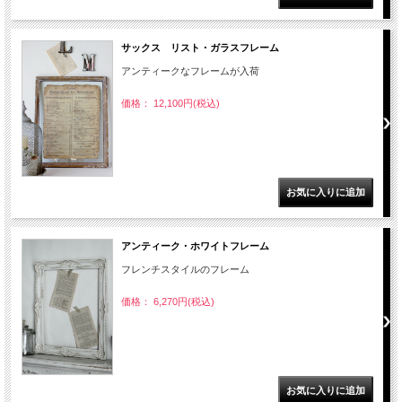
サックス リスト・ガラスフレーム
アンティークなフレームが入荷
価格： 12,100円(税込)
アンティーク・ホワイトフレーム
フレンチスタイルのフレーム
価格： 6,270円(税込)