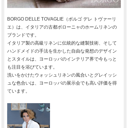
BORGO DELLE TOVAGLIE（ボルゴ デレ トヴァーリ
エ）は、イタリアの古都ボローニャのホームリネンの
ブランドです。
イタリア製の高級リネンに伝統的な縫製技術、そして
ハンドメイドの手法を生かした自由な発想のデザイン
とスタイルは、ヨーロッパのインテリア界で今もっと
も注目を浴びています。
洗いをかけたウォッシュリネンの風合いとグレイッシ
ュな色合いは、ヨーロッパの展示会でも高い評価を得
ています。