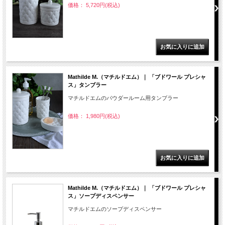
価格： 5,720円(税込)
Mathilde M.（マチルドエム）｜ 「ブドワール プレシャ
ス」タンブラー
マチルドエムのパウダールーム用タンブラー
価格： 1,980円(税込)
Mathilde M.（マチルドエム）｜ 「ブドワール プレシャ
ス」ソープディスペンサー
マチルドエムのソープディスペンサー