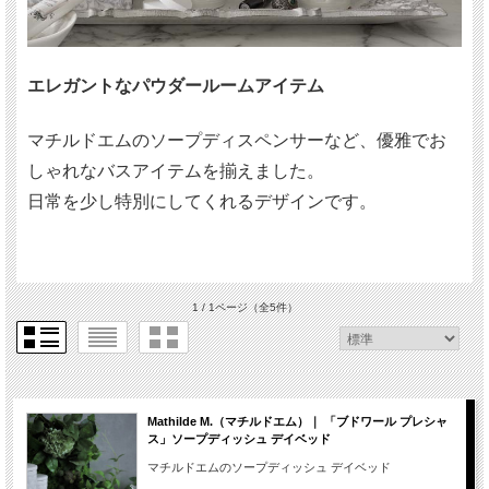
エレガントなパウダールームアイテム
マチルドエムのソープディスペンサーなど、優雅でお
しゃれなバスアイテムを揃えました。
日常を少し特別にしてくれるデザインです。
1 / 1ページ
（全5件）
Mathilde M.（マチルドエム）｜ 「ブドワール プレシャ
ス」ソープディッシュ デイベッド
マチルドエムのソープディッシュ デイベッド