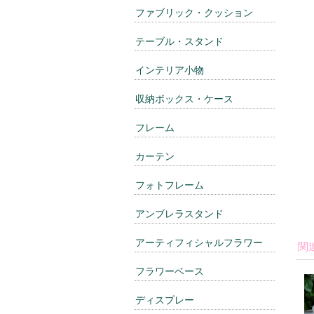
ファブリック・クッション
テーブル・スタンド
インテリア小物
収納ボックス・ケース
フレーム
カーテン
フォトフレーム
アンブレラスタンド
アーティフィシャルフラワー
関
フラワーベース
ディスプレー