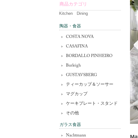
商品カテゴリ
Kitchen Dining
陶器・食器
COSTA NOVA
CASAFINA
BORDALLO PINHEIRO
Burleigh
GUSTAVSBERG
ティーカップ＆ソーサー
マグカップ
ケーキプレート・スタンド
その他
ガラス食器
Nachtmann
Ma