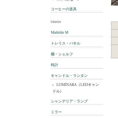
コーヒーの道具
Interior
Mathilde M
トレリス・パネル
棚・シェルフ
時計
キャンドル・ランタン
LUMINARA（LEDキャン
ドル）
シャンデリア・ランプ
ミラー