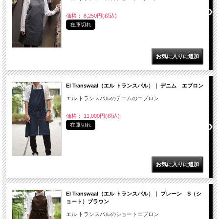
価格： 8,250円(税込)
在庫切れ
El Transwaal（エル トランスバル）｜ デニム エプロン
エル トランスバルのデニムのエプロン
価格： 11,000円(税込)
在庫切れ
El Transwaal（エル トランスバル）｜ プレーン S（シ
ョート）ブラウン
エル トランスバルのショートエプロン