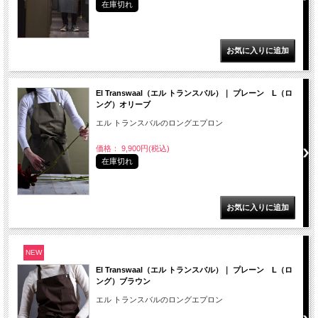
在庫切れ
El Transwaal（エル トランスバル）｜ プレーン L（ロ
ング）オリーブ
エル トランスバルのロングエプロン
価格： 9,900円(税込)
在庫切れ
NEW
El Transwaal（エル トランスバル）｜ プレーン L（ロ
ング）ブラウン
エル トランスバルのロングエプロン