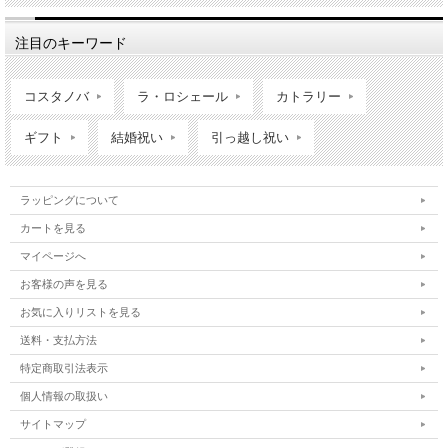
注目のキーワード
コスタノバ
ラ・ロシェール
カトラリー
ギフト
結婚祝い
引っ越し祝い
ラッピングについて
カートを見る
マイページへ
お客様の声を見る
お気に入りリストを見る
送料・支払方法
特定商取引法表示
個人情報の取扱い
サイトマップ