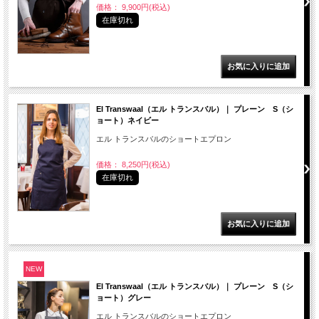
価格： 9,900円(税込)
在庫切れ
El Transwaal（エル トランスバル）｜ プレーン S（シ
ョート）ネイビー
エル トランスバルのショートエプロン
価格： 8,250円(税込)
在庫切れ
NEW
El Transwaal（エル トランスバル）｜ プレーン S（シ
ョート）グレー
エル トランスバルのショートエプロン