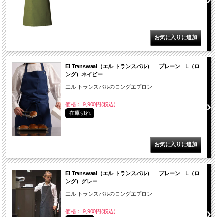
El Transwaal（エル トランスバル）｜ プレーン L（ロ
ング）ネイビー
エル トランスバルのロングエプロン
価格： 9,900円(税込)
在庫切れ
El Transwaal（エル トランスバル）｜ プレーン L（ロ
ング）グレー
エル トランスバルのロングエプロン
価格： 9,900円(税込)