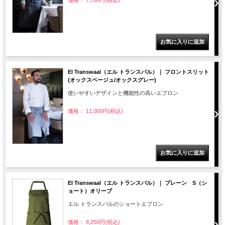
価格： 7,700円(税込)
El Transwaal（エル トランスバル）｜ フロントスリット
(オックスベージュ/オックスグレー)
使いやすいデザインと機能性の高いエプロン
価格： 11,000円(税込)
El Transwaal（エル トランスバル）｜ プレーン S（シ
ョート）オリーブ
エル トランスバルのショートエプロン
価格： 8,250円(税込)